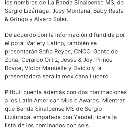
los nombres de La Banda Sinaloense MS, de
Sergio Lizárraga, Joey Montana, Baby Rasta
& Gringo y Alvaro Soler.
De acuerdo con la información difundida por
el potal Variety Latino, también se
presentarán Sofía Reyes, CNCO, Gente de
Zona, Gerardo Ortiz, Jesse & Joy, Prince
Royce, Víctor Manuelle y Dvicio y la
presentadora será la mexicana Lucero.
Pitbull cuenta además con dos nominaciones
a los Latin American Music Awards. Mientras
que Banda Sinaloense MS de Sergio
Lizárraga, empatada con Yandel, lidera la
lista de los nominados con seis.