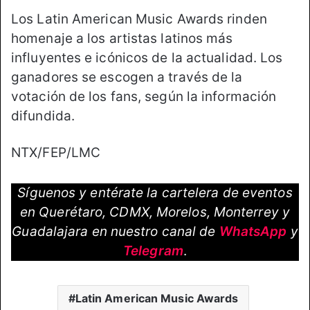
Los Latin American Music Awards rinden
homenaje a los artistas latinos más
influyentes e icónicos de la actualidad. Los
ganadores se escogen a través de la
votación de los fans, según la información
difundida.
NTX/FEP/LMC
Síguenos y entérate la cartelera de eventos
en Querétaro, CDMX, Morelos, Monterrey y
Guadalajara en nuestro canal de
WhatsApp
y
Telegram
.
Latin American Music Awards