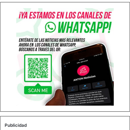
Publicidad