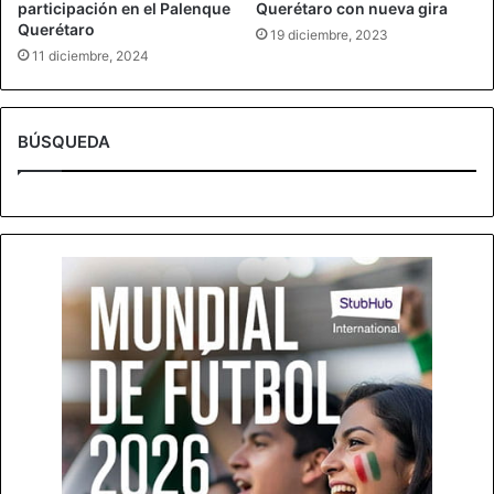
participación en el Palenque
Querétaro con nueva gira
Querétaro
19 diciembre, 2023
11 diciembre, 2024
BÚSQUEDA