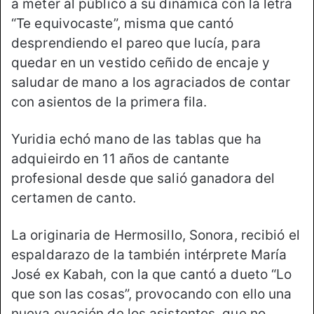
a meter al público a su dinámica con la letra
“Te equivocaste”, misma que cantó
desprendiendo el pareo que lucía, para
quedar en un vestido ceñido de encaje y
saludar de mano a los agraciados de contar
con asientos de la primera fila.
Yuridia echó mano de las tablas que ha
adquieirdo en 11 años de cantante
profesional desde que salió ganadora del
certamen de canto.
La originaria de Hermosillo, Sonora, recibió el
espaldarazo de la también intérprete María
José ex Kabah, con la que cantó a dueto “Lo
que son las cosas”, provocando con ello una
nueva ovación de los asistentes, que no