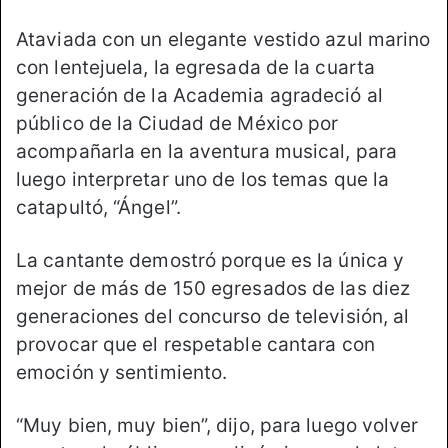
Ataviada con un elegante vestido azul marino
con lentejuela, la egresada de la cuarta
generación de la Academia agradeció al
público de la Ciudad de México por
acompañarla en la aventura musical, para
luego interpretar uno de los temas que la
catapultó, “Ángel”.
La cantante demostró porque es la única y
mejor de más de 150 egresados de las diez
generaciones del concurso de televisión, al
provocar que el respetable cantara con
emoción y sentimiento.
“Muy bien, muy bien”, dijo, para luego volver