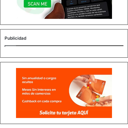
Publicidad