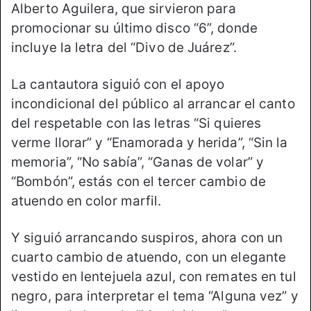
Alberto Aguilera, que sirvieron para
promocionar su último disco “6”, donde
incluye la letra del “Divo de Juárez”.
La cantautora siguió con el apoyo
incondicional del público al arrancar el canto
del respetable con las letras “Si quieres
verme llorar” y “Enamorada y herida”, “Sin la
memoria”, “No sabía”, “Ganas de volar” y
“Bombón”, estás con el tercer cambio de
atuendo en color marfil.
Y siguió arrancando suspiros, ahora con un
cuarto cambio de atuendo, con un elegante
vestido en lentejuela azul, con remates en tul
negro, para interpretar el tema “Alguna vez” y