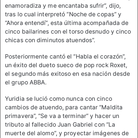
enamoradiza y me encantaba sufrir”, dijo,
tras lo cual interpretó “Noche de copas” y
“Ahora entendí”, esta última acompañada de
cinco bailarines con el torso desnudo y cinco
chicas con diminutos atuendos”.
Posteriormente cantó el “Habla el corazón”,
un éxito del dueto sueco de pop rock Roxet,
el segundo más exitoso en esa nación desde
el grupo ABBA.
Yuridia se lució como nunca con cinco
cambios de atuendo, para cantar “Maldita
primavera”, “Se va a terminar” y hacer un
tributo al fallecido Juan Gabriel con “La
muerte del alomo”, y proyectar imágenes de