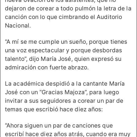
dejaron de corear a todo pulmón la letra de la
canción con lo que cimbrando el Auditorio
Nacional.
“A mí se me cumple un sueño, porque tienes
una voz espectacular y porque desbordas
talento”, dijo María José, quien expresó su
admiración con fuerte abrazo.
La académica despidió a la cantante María
José con un “Gracias Majoza”, para luego
invitar a sus seguidores a corear un par de
temas que escribió hace diez años:
“Ahora siguen un par de canciones que
escribí hace diez años atrás, cuando era muy