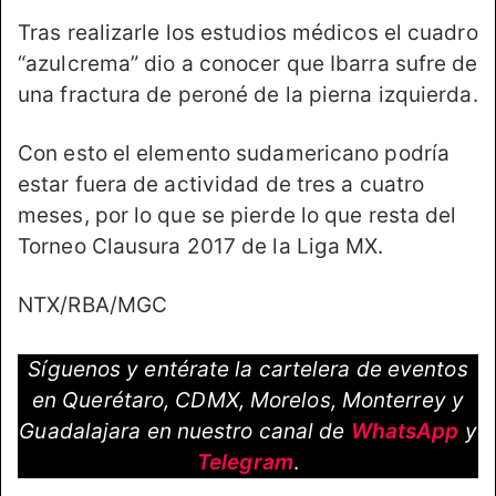
Tras realizarle los estudios médicos el cuadro
“azulcrema” dio a conocer que Ibarra sufre de
una fractura de peroné de la pierna izquierda.
Con esto el elemento sudamericano podría
estar fuera de actividad de tres a cuatro
meses, por lo que se pierde lo que resta del
Torneo Clausura 2017 de la Liga MX.
NTX/RBA/MGC
Síguenos y entérate la cartelera de eventos
en Querétaro, CDMX, Morelos, Monterrey y
Guadalajara en nuestro canal de
WhatsApp
y
Telegram
.