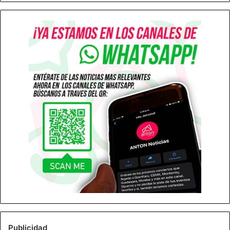
Publicidad