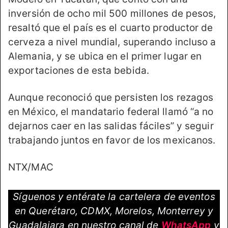
inversión de ocho mil 500 millones de pesos,
resaltó que el país es el cuarto productor de
cerveza a nivel mundial, superando incluso a
Alemania, y se ubica en el primer lugar en
exportaciones de esta bebida.
Aunque reconoció que persisten los rezagos
en México, el mandatario federal llamó “a no
dejarnos caer en las salidas fáciles” y seguir
trabajando juntos en favor de los mexicanos.
NTX/MAC
Síguenos y entérate la cartelera de eventos
en Querétaro, CDMX, Morelos, Monterrey y
Guadalajara en nuestro canal de
WhatsApp
y