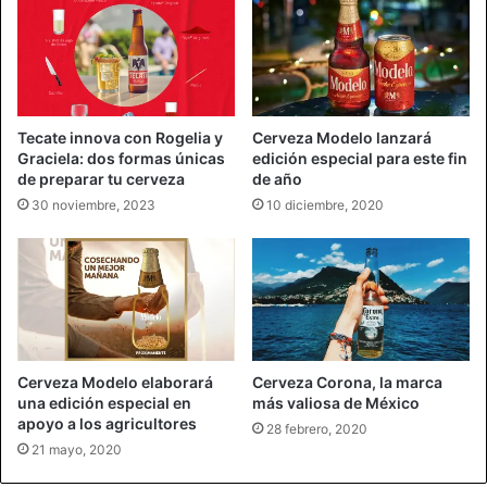
Tecate innova con Rogelia y
Cerveza Modelo lanzará
Graciela: dos formas únicas
edición especial para este fin
de preparar tu cerveza
de año
30 noviembre, 2023
10 diciembre, 2020
Cerveza Modelo elaborará
Cerveza Corona, la marca
una edición especial en
más valiosa de México
apoyo a los agricultores
28 febrero, 2020
21 mayo, 2020