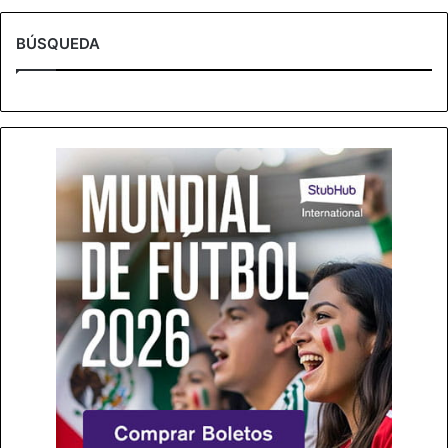
BÚSQUEDA