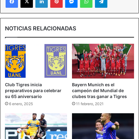
NOTICIAS RELACIONADAS
Club Tigres inicia
Bayern Munich es el
preparativos para celebrar
campeón del Mundial de
su 65 aniversario
clubes tras ganar a Tigres
6 enero, 2025
11 febrero, 2021