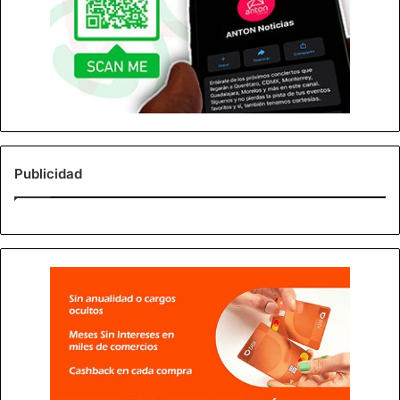
Publicidad