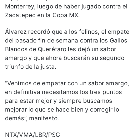
Monterrey, luego de haber jugado contra el
Zacatepec en la Copa MX.
Álvarez recordó que a los felinos, el empate
del pasado fin de semana contra los Gallos
Blancos de Querétaro les dejó un sabor
amargo y que ahora buscarán su segundo
triunfo de la justa.
“Venimos de empatar con un sabor amargo,
en definitiva necesitamos los tres puntos
para estar mejor y siempre buscamos
mejorar lo que se hace bien y corregir lo
demás”, manifestó.
NTX/VMA/LBR/PSG