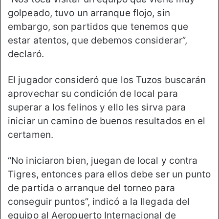
golpeado, tuvo un arranque flojo, sin
embargo, son partidos que tenemos que
estar atentos, que debemos considerar”,
declaró.
El jugador consideró que los Tuzos buscarán
aprovechar su condición de local para
superar a los felinos y ello les sirva para
iniciar un camino de buenos resultados en el
certamen.
“No iniciaron bien, juegan de local y contra
Tigres, entonces para ellos debe ser un punto
de partida o arranque del torneo para
conseguir puntos”, indicó a la llegada del
equipo al Aeropuerto Internacional de