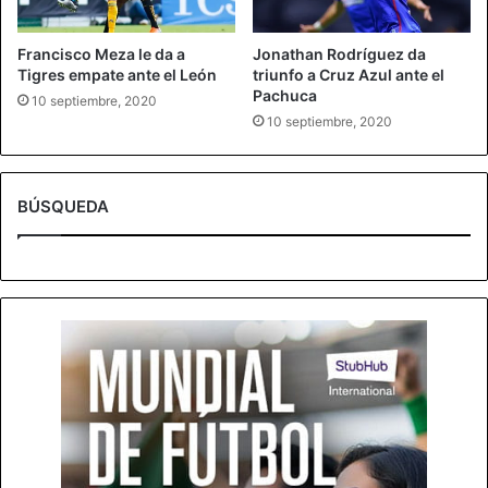
Francisco Meza le da a
Jonathan Rodríguez da
Tigres empate ante el León
triunfo a Cruz Azul ante el
Pachuca
10 septiembre, 2020
10 septiembre, 2020
BÚSQUEDA