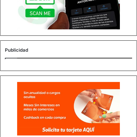
Publicidad