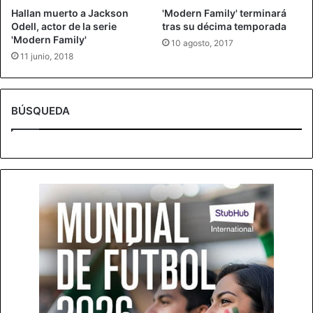
Hallan muerto a Jackson
'Modern Family' terminará
Odell, actor de la serie
tras su décima temporada
'Modern Family'
10 agosto, 2017
11 junio, 2018
BÚSQUEDA