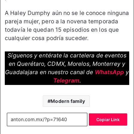
A Haley Dumphy aún no se le conoce ninguna
pareja mujer, pero a la novena temporada
todavía le quedan 15 episodios en los que
cualquier cosa podría suceder.
Síguenos y entérate la cartelera de eventos
en Querétaro, CDMX, Morelos, Monterrey y
Guadalajara en nuestro canal de
WhatsApp
y
Telegram
.
Modern family
Copiar Link