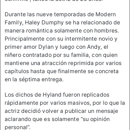
Durante las nueve temporadas de Modern
Family, Haley Dumphy se ha relacionado de
manera romántica solamente con hombres.
Principalmente con su intermitente novio y
primer amor Dylan y luego con Andy, el
niñero contratado por su familia, con quien
mantiene una atracción reprimida por varios
capítulos hasta que finalmente se concreta
en la séptima entrega.
Los dichos de Hyland fueron replicados
rápidamente por varios masivos, por lo que la
actriz decidió volver a publicar un mensaje
aclarando que es solamente “su opinión
personal”.