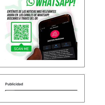
Publicidad