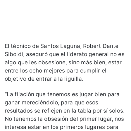
X
a
i
l
El técnico de Santos Laguna, Robert Dante
Siboldi, aseguró que el liderato general no es
algo que les obsesione, sino más bien, estar
entre los ocho mejores para cumplir el
objetivo de entrar a la liguilla.
“La fijación que tenemos es jugar bien para
ganar mereciéndolo, para que esos
resultados se reflejen en la tabla por sí solos.
No tenemos la obsesión del primer lugar, nos
interesa estar en los primeros lugares para