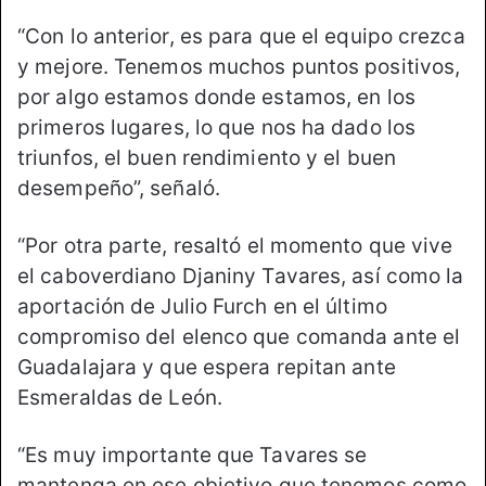
“Con lo anterior, es para que el equipo crezca
y mejore. Tenemos muchos puntos positivos,
por algo estamos donde estamos, en los
primeros lugares, lo que nos ha dado los
triunfos, el buen rendimiento y el buen
desempeño”, señaló.
“Por otra parte, resaltó el momento que vive
el caboverdiano Djaniny Tavares, así como la
aportación de Julio Furch en el último
compromiso del elenco que comanda ante el
Guadalajara y que espera repitan ante
Esmeraldas de León.
“Es muy importante que Tavares se
mantenga en ese objetivo que tenemos como