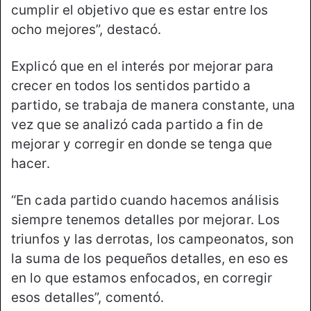
cumplir el objetivo que es estar entre los
ocho mejores”, destacó.
Explicó que en el interés por mejorar para
crecer en todos los sentidos partido a
partido, se trabaja de manera constante, una
vez que se analizó cada partido a fin de
mejorar y corregir en donde se tenga que
hacer.
“En cada partido cuando hacemos análisis
siempre tenemos detalles por mejorar. Los
triunfos y las derrotas, los campeonatos, son
la suma de los pequeños detalles, en eso es
en lo que estamos enfocados, en corregir
esos detalles”, comentó.