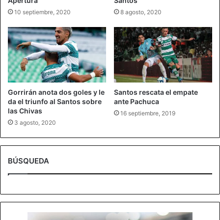
Apertura
Santos
10 septiembre, 2020
8 agosto, 2020
Gorrirán anota dos goles y le
Santos rescata el empate
da el triunfo al Santos sobre
ante Pachuca
las Chivas
16 septiembre, 2019
3 agosto, 2020
BÚSQUEDA