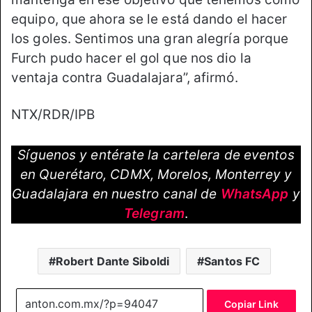
equipo, que ahora se le está dando el hacer
los goles. Sentimos una gran alegría porque
Furch pudo hacer el gol que nos dio la
ventaja contra Guadalajara”, afirmó.
NTX/RDR/IPB
Síguenos y entérate la cartelera de eventos
en Querétaro, CDMX, Morelos, Monterrey y
Guadalajara en nuestro canal de
WhatsApp
y
Telegram
.
Robert Dante Siboldi
Santos FC
Copiar Link