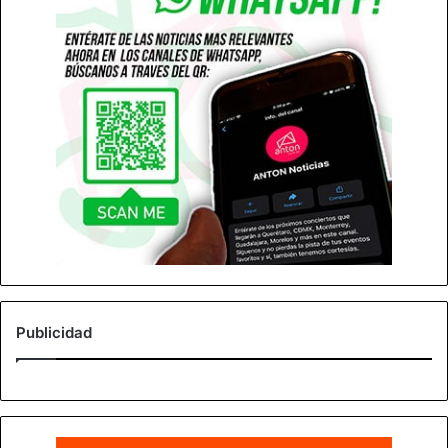
Publicidad