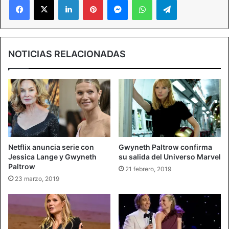
NOTICIAS RELACIONADAS
Netflix anuncia serie con
Gwyneth Paltrow confirma
Jessica Lange y Gwyneth
su salida del Universo Marvel
Paltrow
21 febrero, 2019
23 marzo, 2019