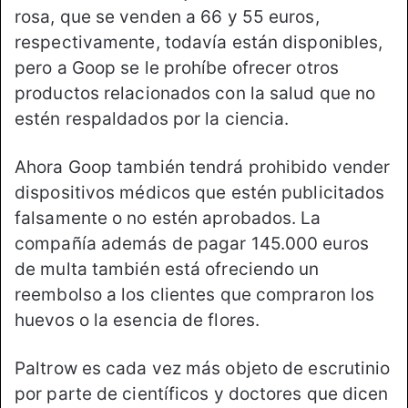
rosa, que se venden a 66 y 55 euros,
respectivamente, todavía están disponibles,
pero a Goop se le prohíbe ofrecer otros
productos relacionados con la salud que no
estén respaldados por la ciencia.
Ahora Goop también tendrá prohibido vender
dispositivos médicos que estén publicitados
falsamente o no estén aprobados. La
compañía además de pagar 145.000 euros
de multa también está ofreciendo un
reembolso a los clientes que compraron los
huevos o la esencia de flores.
Paltrow es cada vez más objeto de escrutinio
por parte de científicos y doctores que dicen