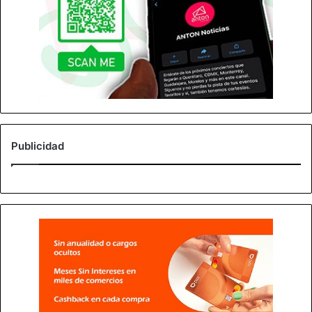
Publicidad