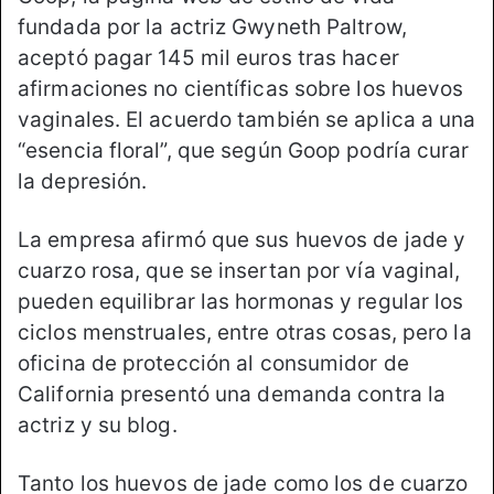
fundada por la actriz Gwyneth Paltrow,
aceptó pagar 145 mil euros tras hacer
afirmaciones no científicas sobre los huevos
vaginales. El acuerdo también se aplica a una
“esencia floral”, que según Goop podría curar
la depresión.
La empresa afirmó que sus huevos de jade y
cuarzo rosa, que se insertan por vía vaginal,
pueden equilibrar las hormonas y regular los
ciclos menstruales, entre otras cosas, pero la
oficina de protección al consumidor de
California presentó una demanda contra la
actriz y su blog.
Tanto los huevos de jade como los de cuarzo