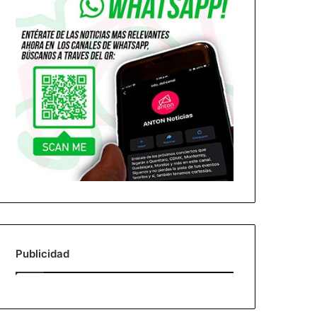
Publicidad