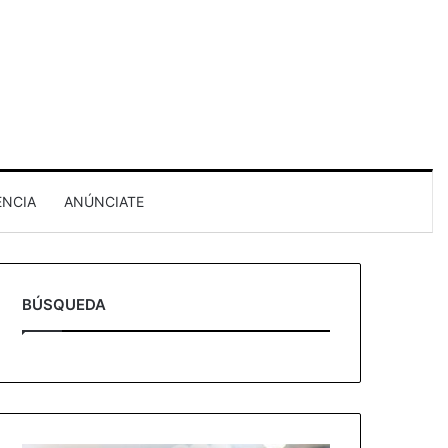
ENCIA
ANÚNCIATE
BÚSQUEDA