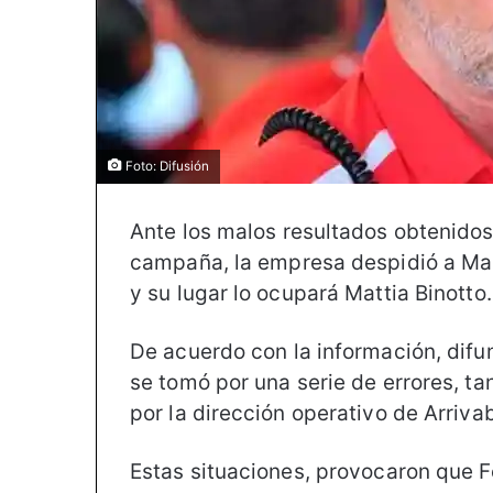
Foto: Difusión
Ante los malos resultados obtenidos 
campaña, la empresa despidió a Mau
y su lugar lo ocupará Mattia Binotto.
De acuerdo con la información, difu
se tomó por una serie de errores, t
por la dirección operativo de Arriva
Estas situaciones, provocaron que F