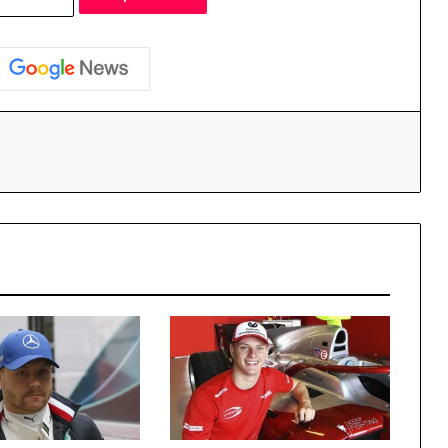
essenger