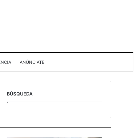
ENCIA
ANÚNCIATE
BÚSQUEDA