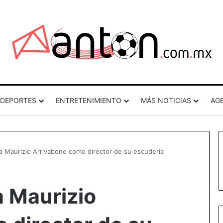
DEPORTES
ENTRETENIMIENTO
MÁS NOTICIAS
AG
 a Maurizio Arrivabene como director de su escudería
a Maurizio