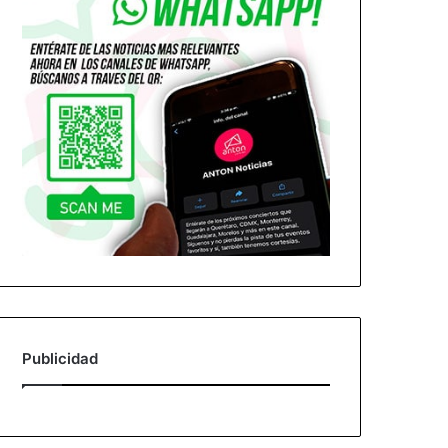
Publicidad