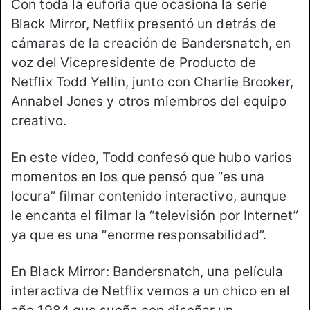
Con toda la euforia que ocasiona la serie
Black Mirror, Netflix presentó un detrás de
cámaras de la creación de Bandersnatch, en
voz del Vicepresidente de Producto de
Netflix Todd Yellin, junto con Charlie Brooker,
Annabel Jones y otros miembros del equipo
creativo.
En este vídeo, Todd confesó que hubo varios
momentos en los que pensó que “es una
locura” filmar contenido interactivo, aunque
le encanta el filmar la “televisión por Internet”
ya que es una “enorme responsabilidad”.
En Black Mirror: Bandersnatch, una película
interactiva de Netflix vemos a un chico en el