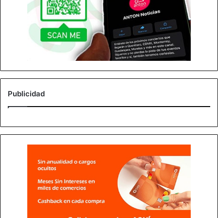
Publicidad