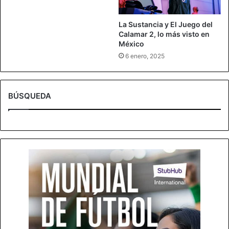
La Sustancia y El Juego del
Calamar 2, lo más visto en
México
6 enero, 2025
BÚSQUEDA