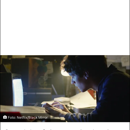
Foto: Netflix/Black Mirror