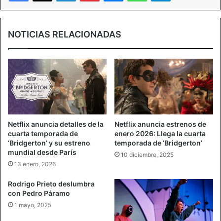
NOTICIAS RELACIONADAS
Netflix anuncia detalles de la
Netflix anuncia estrenos de
cuarta temporada de
enero 2026: Llega la cuarta
‘Bridgerton’ y su estreno
temporada de ‘Bridgerton’
mundial desde París
10 diciembre, 2025
13 enero, 2026
Rodrigo Prieto deslumbra
con Pedro Páramo
1 mayo, 2025