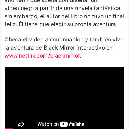
año 1984 que sueña con diseñar un
videojuego a partir de una novela fantástica,
sin embargo, el autor del libro no tuvo un final
feliz. Él tiene que elegir su propia aventura.
Checa el video a continuación y también vive
la aventura de Black Mirror interactivo en
www.netflix.com/blackmirror
.