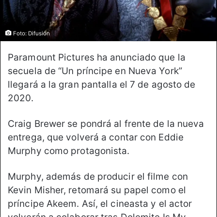
Foto: Difusión
Paramount Pictures ha anunciado que la
secuela de “Un príncipe en Nueva York”
llegará a la gran pantalla el 7 de agosto de
2020.
Craig Brewer se pondrá al frente de la nueva
entrega, que volverá a contar con Eddie
Murphy como protagonista.
Murphy, además de producir el filme con
Kevin Misher, retomará su papel como el
príncipe Akeem. Así, el cineasta y el actor