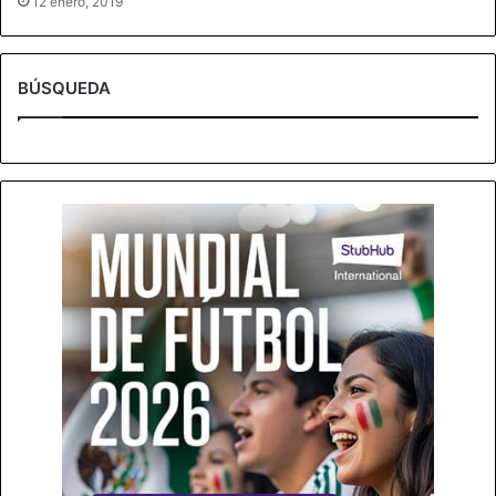
12 enero, 2019
BÚSQUEDA