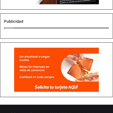
Publicidad