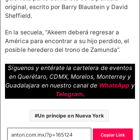
original, escrito por Barry Blaustein y David
Sheffield.
En la secuela, “Akeem deberá regresar a
América para encontrar a su hijo perdido, el
posible heredero del trono de Zamunda”.
Síguenos y entérate la cartelera de eventos
en Querétaro, CDMX, Morelos, Monterrey y
Guadalajara en nuestro canal de
WhatsApp
y
Telegram
.
Un príncipe en Nueva York
Copiar Link