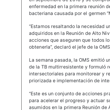
enfermedad en la primera reunión de
bacteriana causada por el germen “
“Estamos resaltando la necesidad u
adquiridos en la Reunión de Alto Ni
acciones que aseguren que todos lo
obtenerla”, declaró el jefe de la OMS
La semana pasada, la OMS emitió un
de la TB multirresistente y formul
intersectoriales para monitorear y re
priorizada e implementación de inte
“Este es un conjunto de acciones pr
para acelerar el progreso y actuar 
asumidos en la primera Reunión de A