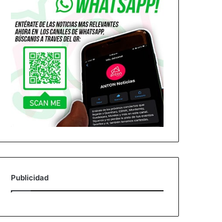
Publicidad