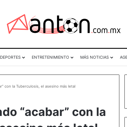
DEPORTES
ENTRETENIMIENTO
MÁS NOTICIAS
AG
 con la Tuberculosis, el asesino más letal
do “acabar” con la