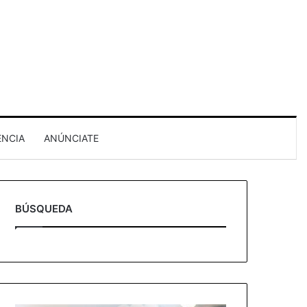
ENCIA
ANÚNCIATE
BÚSQUEDA