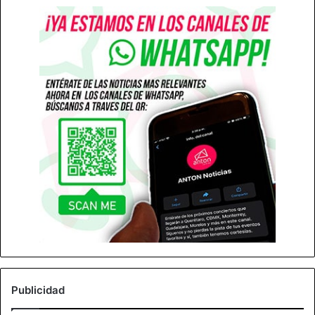
Publicidad