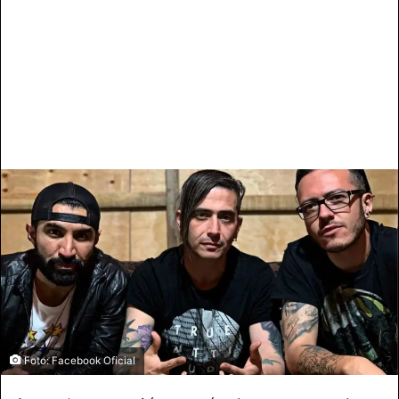
Foto: Facebook Oficial