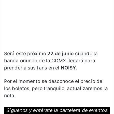
Será este próximo
22 de junio
cuando la
banda oriunda de la CDMX llegará para
prender a sus fans en el
NOISY.
Por el momento se desconoce el precio de
los boletos, pero tranquilo, actualizaremos la
nota.
Síguenos y entérate la cartelera de eventos