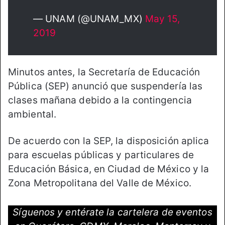
— UNAM (@UNAM_MX)
May 15,
2019
Minutos antes, la Secretaría de Educación
Pública (SEP) anunció que suspendería las
clases mañana debido a la contingencia
ambiental.
De acuerdo con la SEP, la disposición aplica
para escuelas públicas y particulares de
Educación Básica, en Ciudad de México y la
Zona Metropolitana del Valle de México.
Síguenos y entérate la cartelera de eventos