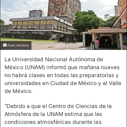
Foto: Archivo
La Universidad Nacional Autónoma de
México (UNAM) informó que mañana nueves
no habrá clases en todas las preparatorias y
universidades en Ciudad de México y el Valle
de México.
“Debido a que el Centro de Ciencias de la
Atmósfera de la UNAM estima que las
condiciones atmosféricas durante las