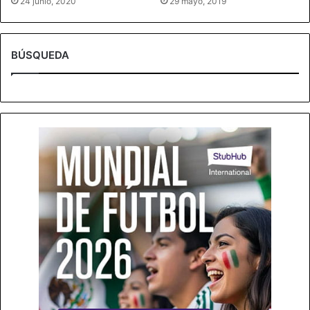
24 junio, 2020
29 mayo, 2019
BÚSQUEDA