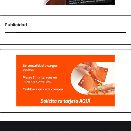
Publicidad