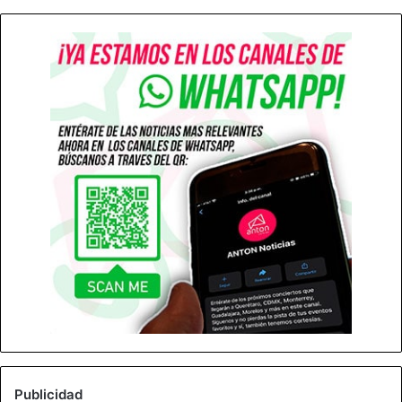
Publicidad