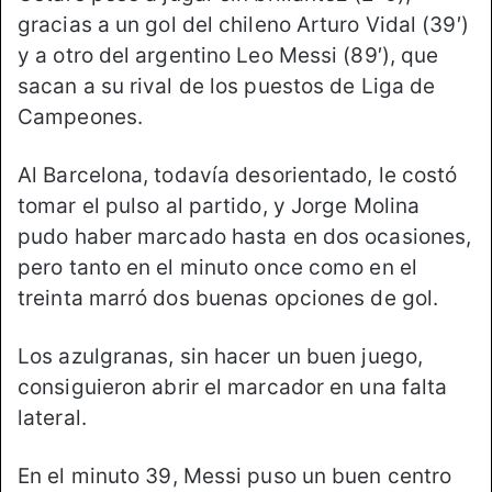
gracias a un gol del chileno Arturo Vidal (39′)
y a otro del argentino Leo Messi (89′), que
sacan a su rival de los puestos de Liga de
Campeones.
Al Barcelona, todavía desorientado, le costó
tomar el pulso al partido, y Jorge Molina
pudo haber marcado hasta en dos ocasiones,
pero tanto en el minuto once como en el
treinta marró dos buenas opciones de gol.
Los azulgranas, sin hacer un buen juego,
consiguieron abrir el marcador en una falta
lateral.
En el minuto 39, Messi puso un buen centro