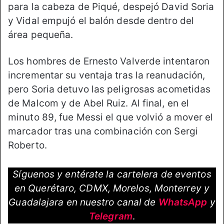
para la cabeza de Piqué, despejó David Soria
y Vidal empujó el balón desde dentro del
área pequeña.
Los hombres de Ernesto Valverde intentaron
incrementar su ventaja tras la reanudación,
pero Soria detuvo las peligrosas acometidas
de Malcom y de Abel Ruiz. Al final, en el
minuto 89, fue Messi el que volvió a mover el
marcador tras una combinación con Sergi
Roberto.
Síguenos y entérate la cartelera de eventos
en Querétaro, CDMX, Morelos, Monterrey y
Guadalajara en nuestro canal de
WhatsApp
y
Telegram
.