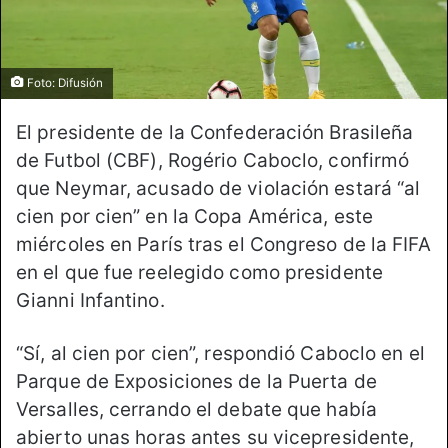
Foto: Difusión
El presidente de la Confederación Brasileña
de Futbol (CBF), Rogério Caboclo, confirmó
que Neymar, acusado de violación estará “al
cien por cien” en la Copa América, este
miércoles en París tras el Congreso de la FIFA
en el que fue reelegido como presidente
Gianni Infantino.
“Sí, al cien por cien”, respondió Caboclo en el
Parque de Exposiciones de la Puerta de
Versalles, cerrando el debate que había
abierto unas horas antes su vicepresidente,