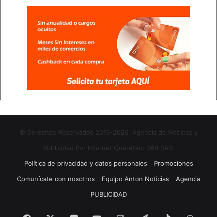
© Derechos Reservados 2015-2026, Agencia de Noticias y
Publicidad Por Internet Querétaro 360 SAS.
Política de privacidad y datos personales
Promociones
Comunícate con nosotros
Equipo Anton Noticias
Agencia
PUBLICIDAD