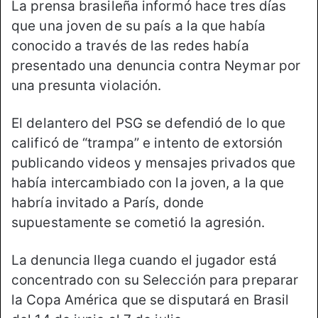
La prensa brasileña informó hace tres días
que una joven de su país a la que había
conocido a través de las redes había
presentado una denuncia contra Neymar por
una presunta violación.
El delantero del PSG se defendió de lo que
calificó de “trampa” e intento de extorsión
publicando videos y mensajes privados que
había intercambiado con la joven, a la que
habría invitado a París, donde
supuestamente se cometió la agresión.
La denuncia llega cuando el jugador está
concentrado con su Selección para preparar
la Copa América que se disputará en Brasil