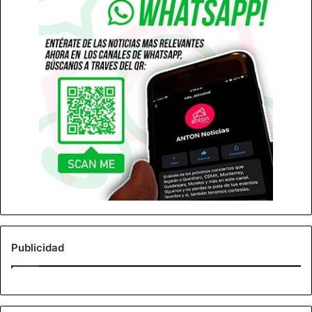
Publicidad