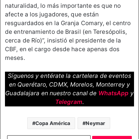
naturalidad, lo más importante es que no
afecte a los jugadores, que están
resguardados en la Granja Comary, el centro
de entrenamiento de Brasil (en Teresópolis,
cerca de Río)”, insistió el presidente de la
CBF, en el cargo desde hace apenas dos
meses.
Síguenos y entérate la cartelera de eventos
en Querétaro, CDMX, Morelos, Monterrey y
Guadalajara en nuestro canal de
WhatsApp
y
Telegram
.
Copa América
Neymar