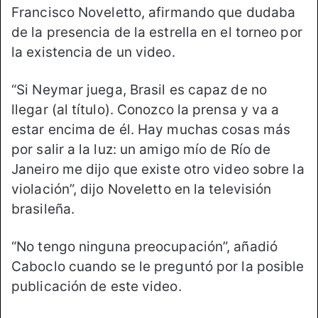
Francisco Noveletto, afirmando que dudaba
de la presencia de la estrella en el torneo por
la existencia de un video.
“Si Neymar juega, Brasil es capaz de no
llegar (al título). Conozco la prensa y va a
estar encima de él. Hay muchas cosas más
por salir a la luz: un amigo mío de Río de
Janeiro me dijo que existe otro video sobre la
violación”, dijo Noveletto en la televisión
brasileña.
“No tengo ninguna preocupación”, añadió
Caboclo cuando se le preguntó por la posible
publicación de este video.