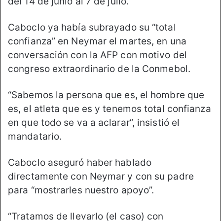
del 14 de junio al 7 de julio.
Caboclo ya había subrayado su “total
confianza” en Neymar el martes, en una
conversación con la AFP con motivo del
congreso extraordinario de la Conmebol.
“Sabemos la persona que es, el hombre que
es, el atleta que es y tenemos total confianza
en que todo se va a aclarar”, insistió el
mandatario.
Caboclo aseguró haber hablado
directamente con Neymar y con su padre
para “mostrarles nuestro apoyo”.
“Tratamos de llevarlo (el caso) con