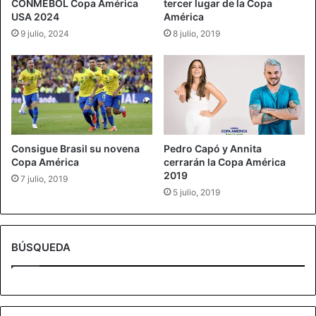
CONMEBOL Copa América
tercer lugar de la Copa
USA 2024
América
9 julio, 2024
8 julio, 2019
Consigue Brasil su novena
Pedro Capó y Annita
Copa América
cerrarán la Copa América
2019
7 julio, 2019
5 julio, 2019
BÚSQUEDA