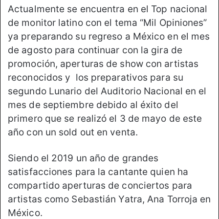
Actualmente se encuentra en el Top nacional
de monitor latino con el tema “Mil Opiniones”
ya preparando su regreso a México en el mes
de agosto para continuar con la gira de
promoción, aperturas de show con artistas
reconocidos y los preparativos para su
segundo Lunario del Auditorio Nacional en el
mes de septiembre debido al éxito del
primero que se realizó el 3 de mayo de este
año con un sold out en venta.
Siendo el 2019 un año de grandes
satisfacciones para la cantante quien ha
compartido aperturas de conciertos para
artistas como Sebastián Yatra, Ana Torroja en
México.