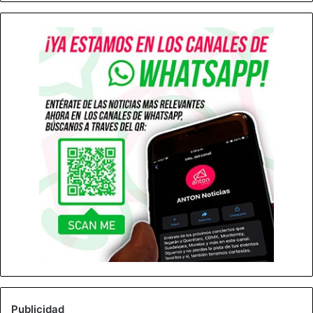
Publicidad