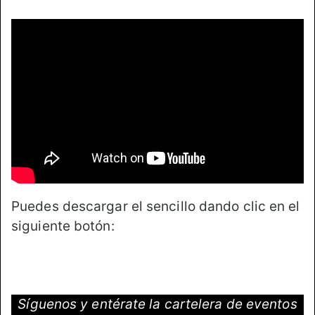
Puedes descargar el sencillo dando clic en el
siguiente botón:
Síguenos y entérate la cartelera de eventos