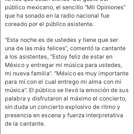
público mexicano, el sencillo “Mil Opiniones”
que ha sonado en la radio nacional fue
coreado por el público asistente.
“Esta noche es de ustedes y tiene que ser
una de las más felices”, comentó la cantante
a los asistentes, “Estoy feliz de estar en
México y entregar mi música para ustedes,
mi nueva familia”. “México es muy importante
para mí con el cual entrego mi alma con mi
música”. El público se llevó la emoción de sus
palabra y disfrutaron al máximo el concierto,
sin duda un concierto explosivo de ritmo y
presencia en escena y fuerza interpretativa
de la cantante.