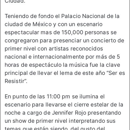
Ciudad.
Teniendo de fondo el Palacio Nacional de la
ciudad de México y con un escenario
espectacular mas de 150,000 personas se
congregaron para presenciar un concierto de
primer nivel con artistas reconocidos
nacional e internacionalmente por más de 5
horas de espectáculo la música fue la clave
principal de llevar el lema de este año “Ser es
Resistir”.
En punto de las 11:00 pm se ilumina el
escenario para llevarse el cierre estelar de la
noche a cargo de Jennifer Rojo presentando
un show de primer nivel interpretando sus
temas que están siendo del gusto del