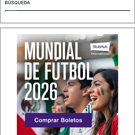
BÚSQUEDA