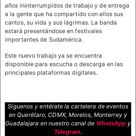
años
ininterrumpidos de trabajo y de entrega
a la gente que ha compartido con ellos sus
cantos, su vida y sus lágrimas. La banda
estará presentándose en festivales
importantes de Sudamérica.
Este nuevo trabajo ya se encuentra
disponible para escucha o descarga en las
principales plataformas digitales.
Síguenos y entérate la cartelera de eventos
en Querétaro, CDMX, Morelos, Monterrey y
Guadalajara en nuestro canal de
WhatsApp
y
Telegram
.