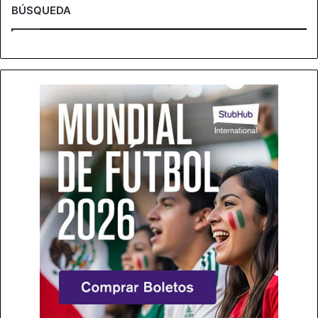
BÚSQUEDA