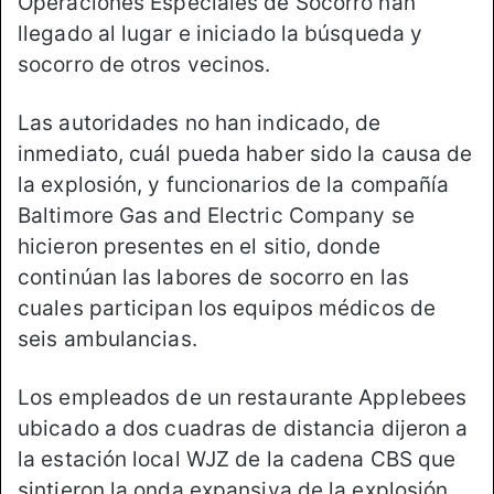
Operaciones Especiales de Socorro han
llegado al lugar e iniciado la búsqueda y
socorro de otros vecinos.
Las autoridades no han indicado, de
inmediato, cuál pueda haber sido la causa de
la explosión, y funcionarios de la compañía
Baltimore Gas and Electric Company se
hicieron presentes en el sitio, donde
continúan las labores de socorro en las
cuales participan los equipos médicos de
seis ambulancias.
Los empleados de un restaurante Applebees
ubicado a dos cuadras de distancia dijeron a
la estación local WJZ de la cadena CBS que
sintieron la onda expansiva de la explosión,