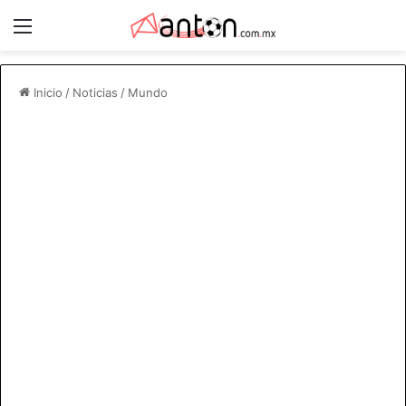
Menú
Inicio
/
Noticias
/
Mundo