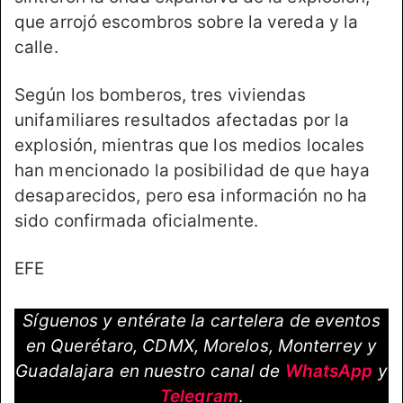
que arrojó escombros sobre la vereda y la
calle.
Según los bomberos, tres viviendas
unifamiliares resultados afectadas por la
explosión, mientras que los medios locales
han mencionado la posibilidad de que haya
desaparecidos, pero esa información no ha
sido confirmada oficialmente.
EFE
Síguenos y entérate la cartelera de eventos
en Querétaro, CDMX, Morelos, Monterrey y
Guadalajara en nuestro canal de
WhatsApp
y
Telegram
.