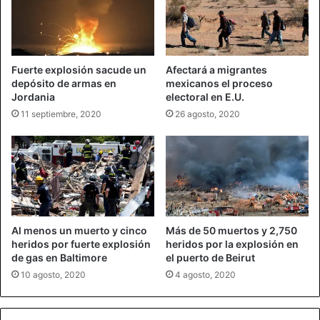
Fuerte explosión sacude un
Afectará a migrantes
depósito de armas en
mexicanos el proceso
Jordania
electoral en E.U.
11 septiembre, 2020
26 agosto, 2020
Al menos un muerto y cinco
Más de 50 muertos y 2,750
heridos por fuerte explosión
heridos por la explosión en
de gas en Baltimore
el puerto de Beirut
10 agosto, 2020
4 agosto, 2020