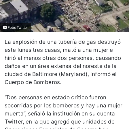
Foto: Twitter
La explosión de una tubería de gas destruyó
este lunes tres casas, mató a una mujer e
hirió al menos otras dos personas, causando
daños en un área extensa del noreste de la
ciudad de Baltimore (Maryland), informó el
Cuerpo de Bomberos.
“Dos personas en estado crítico fueron
socorridas por los bomberos y hay una mujer
muerta”, señaló la institución en su cuenta
Twitter, en la que agregó que unidades de