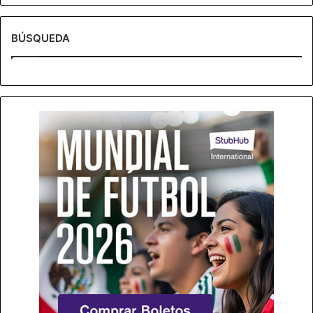
BÚSQUEDA