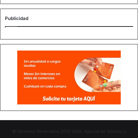
Publicidad
© Derechos Reservados 2015-2026, Agencia de Noticias y