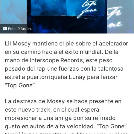
Foto: Difusión.
Lil Mosey mantiene el pie sobre el acelerador
en su camino hacia el éxito mundial. De la
mano de Interscope Records, este peso
pesado del rap une fuerzas con la talentosa
estrella puertorriqueña Lunay para lanzar
“Top Gone”.
La destreza de Mosey se hace presente en
este nuevo track, en el cual espera
impresionar a una amiga con su refinado
gusto en autos de alta velocidad. “Top Gone”