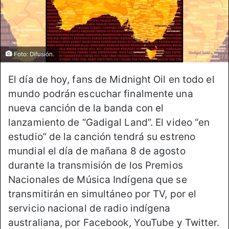
Foto: Difusión.
El día de hoy, fans de Midnight Oil en todo el
mundo podrán escuchar finalmente una
nueva canción de la banda con el
lanzamiento de “Gadigal Land”. El video “en
estudio” de la canción tendrá su estreno
mundial el día de mañana 8 de agosto
durante la transmisión de los Premios
Nacionales de Música Indígena que se
transmitirán en simultáneo por TV, por el
servicio nacional de radio indígena
australiana, por Facebook, YouTube y Twitter.