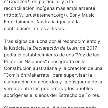
el Corazón*
en particular y a la
reconciliación indígena más ampliamente
(https://ulurustatement.org/). Sony Music
Entertainment Australia igualará la
contribución de los artistas.
Tras siglos de lucha por el reconocimiento y
la justicia, la
Declaración de Uluru
de 2017
pedía el establecimiento de una “Voz de las
Primeras Naciones” consagrada en la
Constitución australiana y la creación de una
“Comisión Makarrata” para supervisar la
elaboración de acuerdos y la búsqueda de la
verdad entre los gobiernos y los pueblos
aborígenes e isleños del Estrecho de Torres.