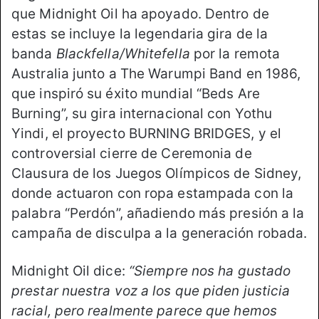
que Midnight Oil ha apoyado. Dentro de
estas se incluye la legendaria gira de la
banda
Blackfella/Whitefella
por la remota
Australia junto a The Warumpi Band en 1986,
que inspiró su éxito mundial “Beds Are
Burning”, su gira internacional con Yothu
Yindi, el proyecto BURNING BRIDGES, y el
controversial cierre de Ceremonia de
Clausura de los Juegos Olímpicos de Sidney,
donde actuaron con ropa estampada con la
palabra “Perdón”, añadiendo más presión a la
campaña de disculpa a la generación robada.
Midnight Oil dice:
“Siempre nos ha gustado
prestar nuestra voz a los que piden justicia
racial, pero realmente parece que hemos