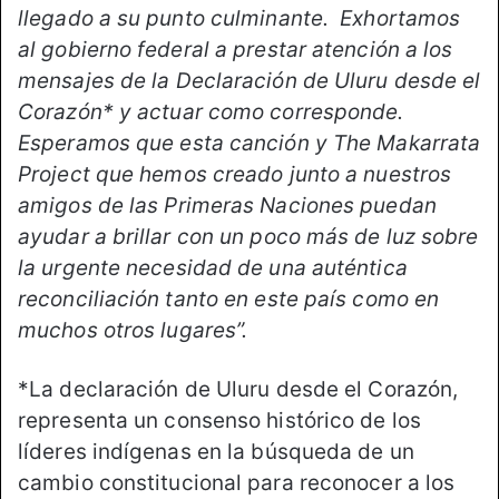
llegado a su punto culminante. Exhortamos
al gobierno federal a prestar atención a los
mensajes de la Declaración de Uluru desde el
Corazón* y actuar como corresponde.
Esperamos que esta canción y The Makarrata
Project que hemos creado junto a nuestros
amigos de las Primeras Naciones puedan
ayudar a brillar con un poco más de luz sobre
la urgente necesidad de una auténtica
reconciliación tanto en este país como en
muchos otros lugares”.
*La declaración de Uluru desde el Corazón,
representa un consenso histórico de los
líderes indígenas en la búsqueda de un
cambio constitucional para reconocer a los