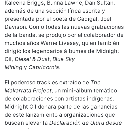
Kaleena Briggs, Bunna Lawrie, Dan Sultan,
además de una sección lírica escrita y
presentada por el poeta de Gadigal, Joel
Davison. Como todas las nuevas grabaciones
de la banda, se produjo por el colaborador de
muchos años Warne Livesey, quien también
dirigió los legendarios álbumes de Midnight
Oil,
Diesel & Dust
,
Blue Sky
Mining
y
Capricornia
.
El poderoso track es extraído de
The
Makarrata Project
, un mini-álbum temático
de colaboraciones con artistas indígenas.
Midnight Oil donará parte de las ganancias
de este lanzamiento a organizaciones que
buscan elevar la
Declaración de Uluru desde