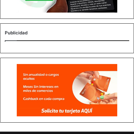
Publicidad