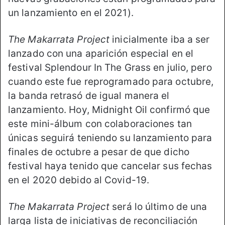
un lanzamiento en el 2021).
The Makarrata Project
inicialmente iba a ser
lanzado con una aparición especial en el
festival Splendour In The Grass en julio, pero
cuando este fue reprogramado para octubre,
la banda retrasó de igual manera el
lanzamiento. Hoy, Midnight Oil confirmó que
este mini-álbum con colaboraciones tan
únicas seguirá teniendo su lanzamiento para
finales de octubre a pesar de que dicho
festival haya tenido que cancelar sus fechas
en el 2020 debido al Covid-19.
The Makarrata Project
será lo último de una
larga lista de iniciativas de reconciliación