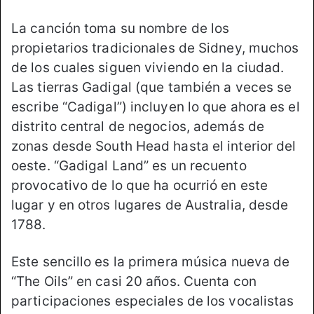
La canción toma su nombre de los
propietarios tradicionales de Sidney, muchos
de los cuales siguen viviendo en la ciudad.
Las tierras Gadigal (que también a veces se
escribe “Cadigal”) incluyen lo que ahora es el
distrito central de negocios, además de
zonas desde South Head hasta el interior del
oeste. “Gadigal Land” es un recuento
provocativo de lo que ha ocurrió en este
lugar y en otros lugares de Australia, desde
1788.
Este sencillo es la primera música nueva de
“The Oils” en casi 20 años. Cuenta con
participaciones especiales de los vocalistas