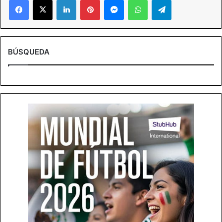
BÚSQUEDA