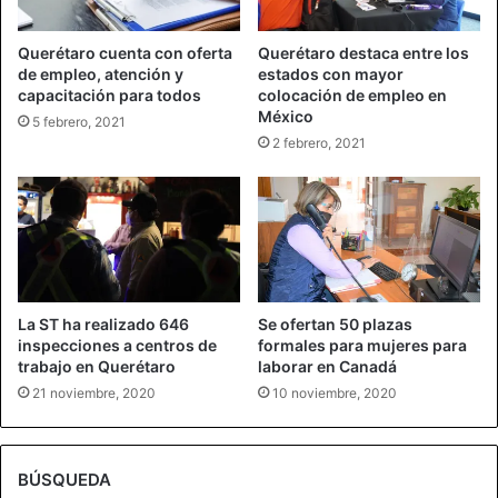
Querétaro cuenta con oferta
Querétaro destaca entre los
de empleo, atención y
estados con mayor
capacitación para todos
colocación de empleo en
México
5 febrero, 2021
2 febrero, 2021
La ST ha realizado 646
Se ofertan 50 plazas
inspecciones a centros de
formales para mujeres para
trabajo en Querétaro
laborar en Canadá
21 noviembre, 2020
10 noviembre, 2020
BÚSQUEDA