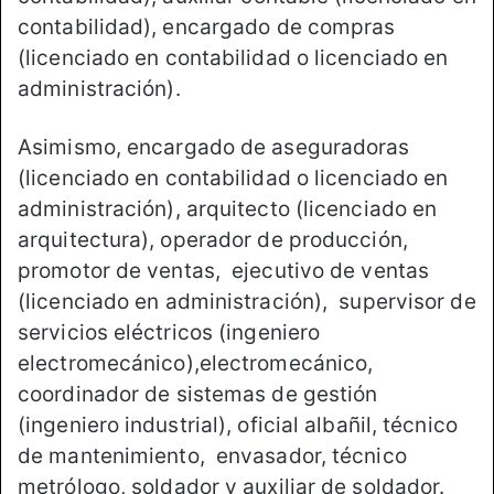
contabilidad), encargado de compras
(licenciado en contabilidad o licenciado en
administración).
Asimismo, encargado de aseguradoras
(licenciado en contabilidad o licenciado en
administración), arquitecto (licenciado en
arquitectura), operador de producción,
promotor de ventas, ejecutivo de ventas
(licenciado en administración), supervisor de
servicios eléctricos (ingeniero
electromecánico),electromecánico,
coordinador de sistemas de gestión
(ingeniero industrial), oficial albañil, técnico
de mantenimiento, envasador, técnico
metrólogo, soldador y auxiliar de soldador.