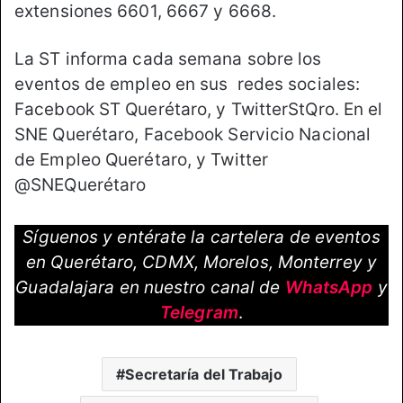
extensiones 6601, 6667 y 6668.
La ST informa cada semana sobre los
eventos de empleo en sus redes sociales:
Facebook ST Querétaro, y TwitterStQro. En el
SNE Querétaro, Facebook Servicio Nacional
de Empleo Querétaro, y Twitter
@SNEQuerétaro
Síguenos y entérate la cartelera de eventos
en Querétaro, CDMX, Morelos, Monterrey y
Guadalajara en nuestro canal de
WhatsApp
y
Telegram
.
Secretaría del Trabajo