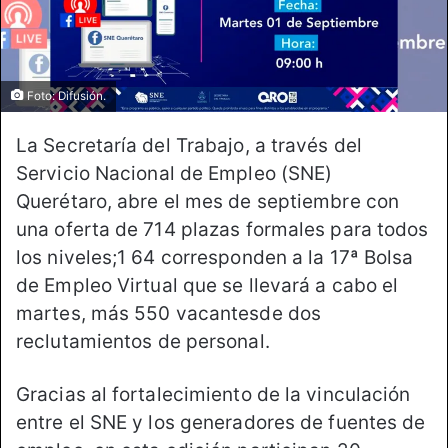
Foto: Difusión.
La Secretaría del Trabajo, a través del
Servicio Nacional de Empleo (SNE)
Querétaro, abre el mes de septiembre con
una oferta de 714 plazas formales para todos
los niveles;1 64 corresponden a la 17ª Bolsa
de Empleo Virtual que se llevará a cabo el
martes, más 550 vacantesde dos
reclutamientos de personal.
Gracias al fortalecimiento de la vinculación
entre el SNE y los generadores de fuentes de