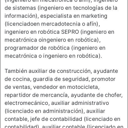
de sistemas (ingeniero en tecnologías de la
información), especialista en marketing
(licenciadoen mercadotecnia o afín),
ingeniero en robótica SEPRO (ingeniero en
mecatrónica oingeniero en robótica),
programador de robótica (ingeniero en
mecatrónica o ingeniero en robótica).
También auxiliar de construcción, ayudante
de cocina, guardia de seguridad, promotor
de ventas, vendedor en motocicleta,
repartidor de mercancía, ayudante de chofer,
electromecánico, auxiliar administrativo
(licenciado en administración), auxiliar
contable, jefe de contabilidad (licenciado en
contabilidad), auxiliar contable (licenciado en