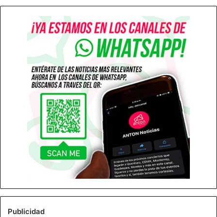
Publicidad