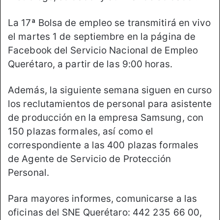
La 17ª Bolsa de empleo se transmitirá en vivo
el martes 1 de septiembre en la página de
Facebook del Servicio Nacional de Empleo
Querétaro, a partir de las 9:00 horas.
Además, la siguiente semana siguen en curso
los reclutamientos de personal para asistente
de producción en la empresa Samsung, con
150 plazas formales, así como el
correspondiente a las 400 plazas formales
de Agente de Servicio de Protección
Personal.
Para mayores informes, comunicarse a las
oficinas del SNE Querétaro: 442 235 66 00,