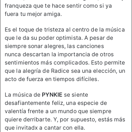
franqueza que te hace sentir como si ya
fuera tu mejor amiga.
Es el toque de tristeza al centro de la música
que le da su poder optimista. A pesar de
siempre sonar alegres, las canciones
nunca descartan la importancia de otros
sentimientos más complicados. Esto permite
que la alegría de Radice sea una elección, un
acto de fuerza en tiempos difíciles.
La música de
PYNKIE
se siente
desafiantemente feliz, una especie de
valentía frente a un mundo que siempre
quiere derribarte. Y, por supuesto, estás más
que invitadx a cantar con ella.