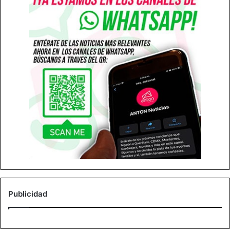
Publicidad