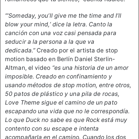
“‘Someday, you’ll give me the time and I’ll
blow your mind,’ dice la letra. Canto la
canción con una voz casi pensada para
seducir a la persona a la que va
dedicada.”
Creado por el artista de stop
motion basado en Berlín Daniel Sterlin-
Altman, el video
“es una historia de un amor
imposible. Creado en confinamiento y
usando métodos de stop motion, entre otros,
50 patos de plástico y una pila de rocas,
Love Theme sigue el camino de un pato
escapando una vida que no le correspondía.
Lo que Duck no sabe es que Rock está muy
contento con su escape e intenta
acompañarla en el camino. Cuando los dos