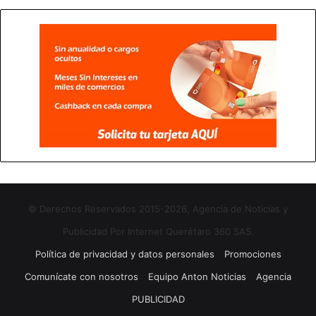
© Derechos Reservados 2015-2026, Agencia de Noticias y
Publicidad Por Internet Querétaro 360 SAS.
Política de privacidad y datos personales
Promociones
Comunícate con nosotros
Equipo Anton Noticias
Agencia
PUBLICIDAD