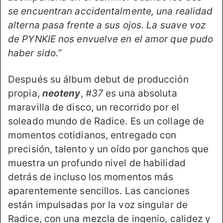
se encuentran accidentalmente, una realidad
alterna pasa frente a sus ojos. La suave voz
de PYNKIE nos envuelve en el amor que pudo
haber sido.”
Después su álbum debut de producción
propia,
neoteny
,
#37
es una absoluta
maravilla de disco, un recorrido por el
soleado mundo de Radice. Es un collage de
momentos cotidianos, entregado con
precisión, talento y un oído por ganchos que
muestra un profundo nivel de habilidad
detrás de incluso los momentos más
aparentemente sencillos. Las canciones
están impulsadas por la voz singular de
Radice, con una mezcla de ingenio, calidez y