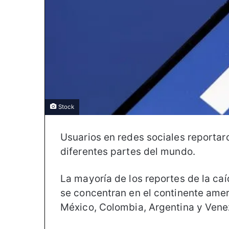
Stock
Usuarios en redes sociales reportaro
diferentes partes del mundo.
La mayoría de los reportes de la ca
se concentran en el continente ame
México, Colombia, Argentina y Vene