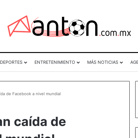
DEPORTES
ENTRETENIMIENTO
MÁS NOTICIAS
AG
ída de Facebook a nivel mundial
an caída de