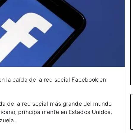
n la caída de la red social Facebook en
ída de la red social más grande del mundo
ricano, principalmente en Estados Unidos,
zuela.