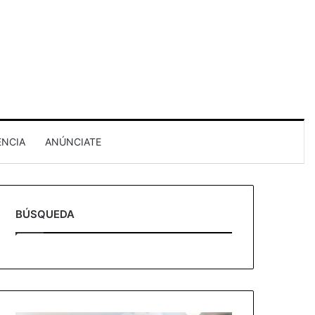
ENCIA
ANÚNCIATE
BÚSQUEDA