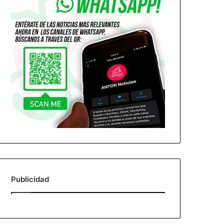
Publicidad