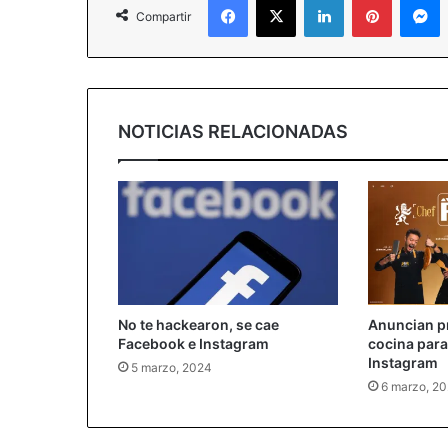
Compartir
NOTICIAS RELACIONADAS
No te hackearon, se cae
Anuncian pr
Facebook e Instagram
cocina par
Instagram
5 marzo, 2024
6 marzo, 2