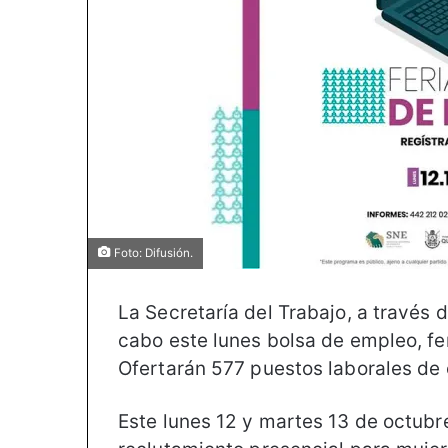
Foto: Difusión.
La Secretaría del Trabajo, a través 
cabo este lunes bolsa de empleo, fe
Ofertarán 577 puestos laborales de 
Este lunes 12 y martes 13 de octubre