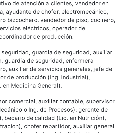
tivo de atención a clientes, vendedor en
a, ayudante de chofer, electromecánico,
o bizcochero, vendedor de piso, cocinero,
ervicios eléctricos, operador de
 coordinador de producción.
seguridad, guardia de seguridad, auxiliar
, guardia de seguridad, enfermera
ro, auxiliar de servicios generales, jefe de
r de producción (Ing. industrial),
. en Medicina General).
or comercial, auxiliar contable, supervisor
 Mecánico o Ing. de Procesos); gerente de
), becario de calidad (Lic. en Nutrición),
ración), chofer repartidor, auxiliar general