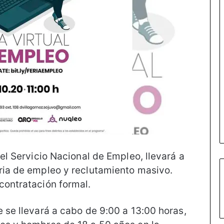
del Servicio Nacional de Empleo, llevará a
ria de empleo y reclutamiento masivo.
contratación formal.
 se llevará a cabo de 9:00 a 13:00 horas,