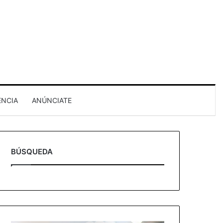
ENCIA
ANÚNCIATE
BÚSQUEDA