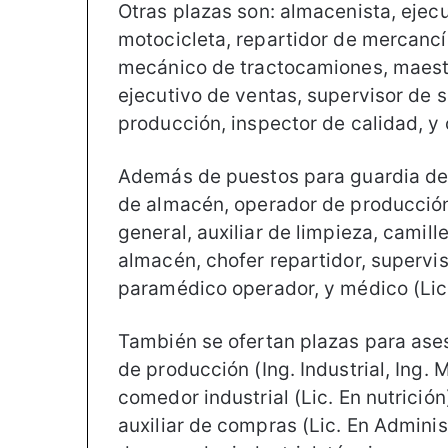
Otras plazas son: almacenista, ejecu
motocicleta, repartidor de mercancí
mecánico de tractocamiones, maestr
ejecutivo de ventas, supervisor de s
producción, inspector de calidad, y
Además de puestos para guardia de 
de almacén, operador de producción
general, auxiliar de limpieza, camille
almacén, chofer repartidor, superviso
paramédico operador, y médico (Lic
También se ofertan plazas para ases
de producción (Ing. Industrial, Ing.
comedor industrial (Lic. En nutrición
auxiliar de compras (Lic. En Administ