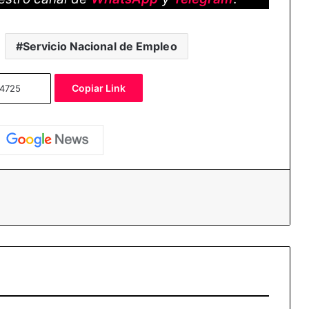
Servicio Nacional de Empleo
Copiar Link
essenger