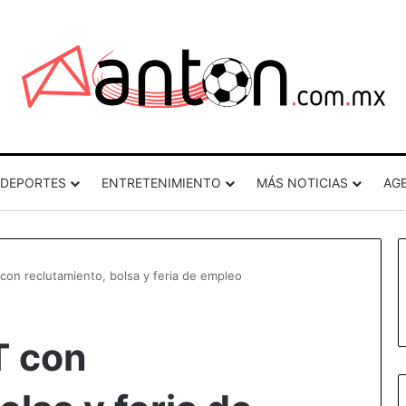
DEPORTES
ENTRETENIMIENTO
MÁS NOTICIAS
AG
 con reclutamiento, bolsa y feria de empleo
T con