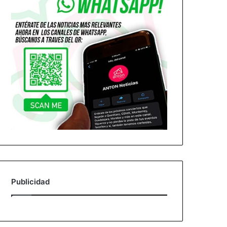
Publicidad