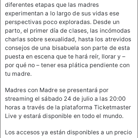
diferentes etapas que las madres
experimentan a lo largo de sus vidas ese
perspectivas poco exploradas. Desde un
parto, el primer día de clases, las incómodas
charlas sobre sexualidad, hasta los atrevidos
consejos de una bisabuela son parte de esta
puesta en escena que te hará reír, llorar y –
por qué no – tener esa plática pendiente con
tu madre.
Madres con Madre se presentará por
streaming el sábado 24 de julio a las 20:00
horas a través de la plataforma Ticketmaster
Live y estará disponible en todo el mundo.
Los accesos ya están disponibles a un precio