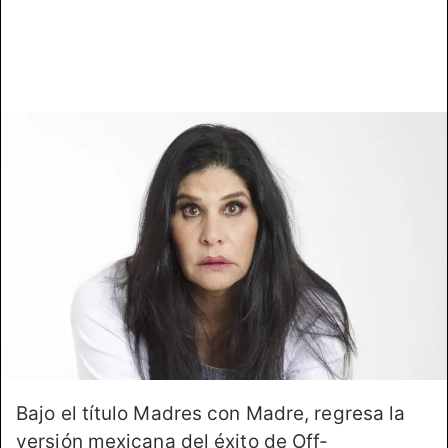
Bajo el título Madres con Madre, regresa la
versión mexicana del éxito de Off-