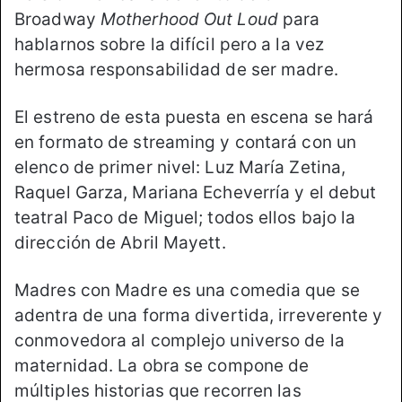
Broadway
Motherhood Out Loud
para
hablarnos sobre la difícil pero a la vez
hermosa responsabilidad de ser madre.
El estreno de esta puesta en escena se hará
en formato de streaming y contará con un
elenco de primer nivel: Luz María Zetina,
Raquel Garza, Mariana Echeverría y el debut
teatral Paco de Miguel; todos ellos bajo la
dirección de Abril Mayett.
Madres con Madre es una comedia que se
adentra de una forma divertida, irreverente y
conmovedora al complejo universo de la
maternidad. La obra se compone de
múltiples historias que recorren las