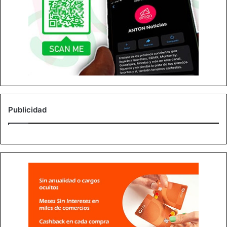
Publicidad