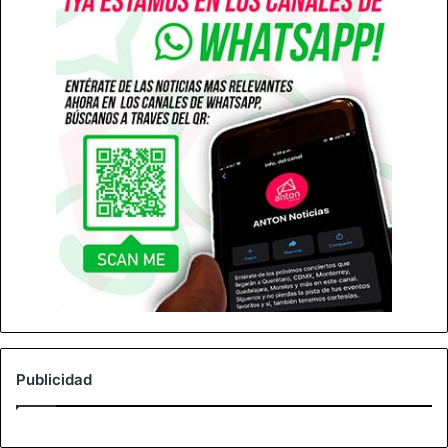
Publicidad