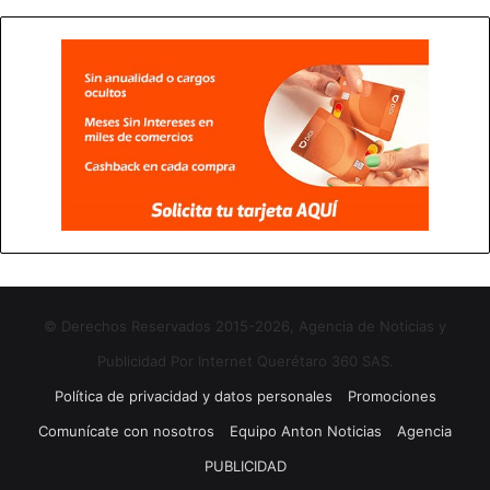
© Derechos Reservados 2015-2026, Agencia de Noticias y
Publicidad Por Internet Querétaro 360 SAS.
Política de privacidad y datos personales
Promociones
Comunícate con nosotros
Equipo Anton Noticias
Agencia
PUBLICIDAD