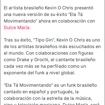
El artista brasileño Kevin O Chris presentó
una nueva versión de su éxito “Ela Tá
Movimentando” ahora en colaboración con
Dulce María
.
Tras su éxito, “Tipo Gin”, Kevin O Chris es uno
de los artistas brasileños más escuchados en
el mundo. Con colaboraciones con figuras
como Drake y Orochi, el cantante brasileño
cada vez más se ha perfilado como un
exponente del funk a nivel global.
“Ela Tá Movimentando” es un funk brasileño
cantado en español y portugués, la
colaboración con la estrella de la música,
cine y televisión mexicana, Dulce María, será