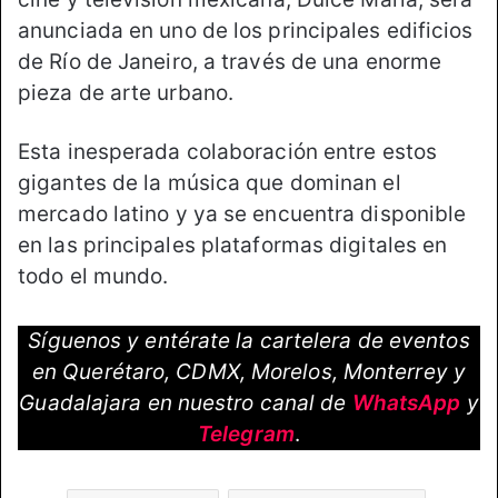
anunciada en uno de los principales edificios
de Río de Janeiro, a través de una enorme
pieza de arte urbano.
Esta inesperada colaboración entre estos
gigantes de la música que dominan el
mercado latino y ya se encuentra disponible
en las principales plataformas digitales en
todo el mundo.
Síguenos y entérate la cartelera de eventos
en Querétaro, CDMX, Morelos, Monterrey y
Guadalajara en nuestro canal de
WhatsApp
y
Telegram
.