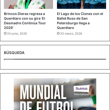
Brincos Dieras regresa a
El Lago de los Cisnes con el
Querétaro con su gira ‘El
Ballet Ruso de San
Desmadre Continúa Tour
Petersburgo llega a
2026’
Querétaro
24 junio, 2026
30 marzo, 2026
BÚSQUEDA