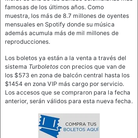
famosas de los últimos años. Como
muestra, los más de 8.7 millones de oyentes
mensuales en Spotify donde su música
además acumula más de mil millones de
reproducciones.
Los boletos ya están a la venta a través del
sistema
Turboletos
con precios que van de
los $573 en zona de balcón central hasta los
$1454 en zona VIP más cargo por servicio.
Los accesos que se compraron para la fecha
anterior, serán válidos para esta nueva fecha.