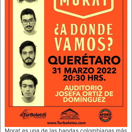
Morat es una de las bandas colombianas más