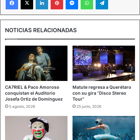
NOTICIAS RELACIONADAS
CA7RIEL & Paco Amoroso
Matute regresa a Querétaro
conquistan el Auditorio
con su gira “Disco Stereo
Josefa Ortiz de Domínguez
Tour”
5 agosto, 2026
25 junio, 2026