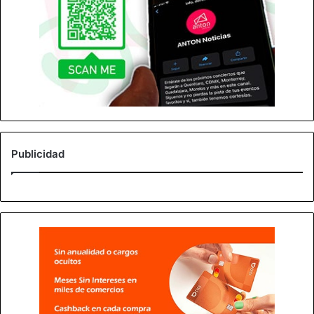
Publicidad