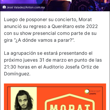
Jesé Valadez/Anton.com.mx
Luego de posponer su concierto, Morat
anunció su regreso a Querétaro este 2022
con su show presencial como parte de su
gira “¿A dónde vamos a parar?”.
La agrupación se estará presentando el
próximo jueves 31 de marzo en punto de las
21:30 horas en el Auditorio Josefa Ortiz de
Domínguez.