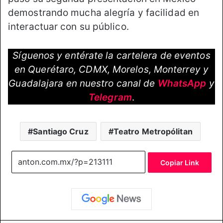
demostrando mucha alegría y facilidad en
interactuar con su público.
Síguenos y entérate la cartelera de eventos
en Querétaro, CDMX, Morelos, Monterrey y
Guadalajara en nuestro canal de
WhatsApp
y
Telegram
.
Santiago Cruz
Teatro Metropólitan
Copiar Link