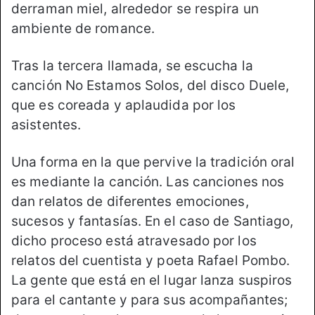
derraman miel, alrededor se respira un
ambiente de romance.
Tras la tercera llamada, se escucha la
canción No Estamos Solos, del disco Duele,
que es coreada y aplaudida por los
asistentes.
Una forma en la que pervive la tradición oral
es mediante la canción. Las canciones nos
dan relatos de diferentes emociones,
sucesos y fantasías. En el caso de Santiago,
dicho proceso está atravesado por los
relatos del cuentista y poeta Rafael Pombo.
La gente que está en el lugar lanza suspiros
para el cantante y para sus acompañantes;