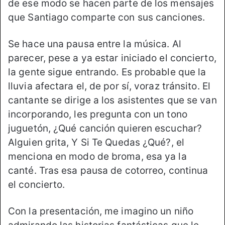
de ese modo se hacen parte de los mensajes
que Santiago comparte con sus canciones.
Se hace una pausa entre la música. Al
parecer, pese a ya estar iniciado el concierto,
la gente sigue entrando. Es probable que la
lluvia afectara el, de por sí, voraz tránsito. El
cantante se dirige a los asistentes que se van
incorporando, les pregunta con un tono
juguetón, ¿Qué canción quieren escuchar?
Alguien grita, Y Si Te Quedas ¿Qué?, el
menciona en modo de broma, esa ya la
canté. Tras esa pausa de cotorreo, continua
el concierto.
Con la presentación, me imagino un niño