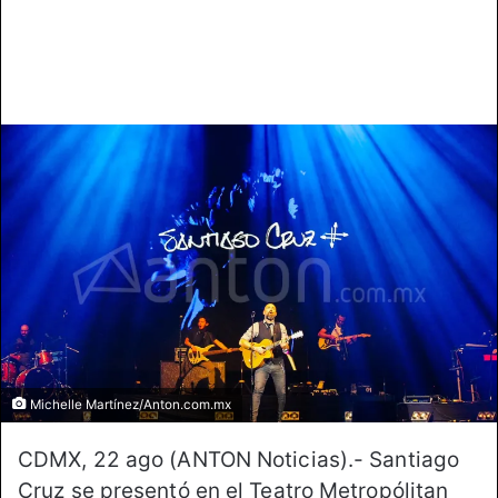
Michelle Martínez/Anton.com.mx
CDMX, 22 ago (ANTON Noticias).- Santiago
Cruz se presentó en el Teatro Metropólitan