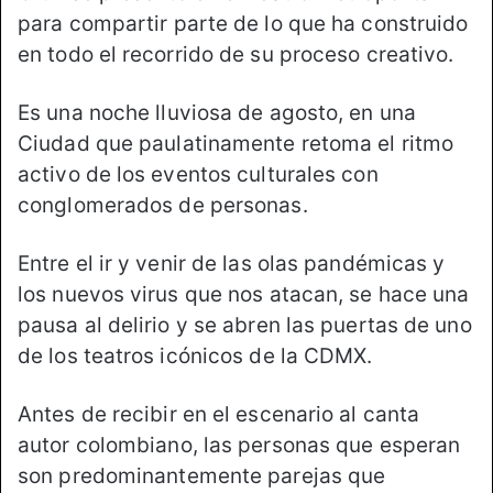
para compartir parte de lo que ha construido
en todo el recorrido de su proceso creativo.
Es una noche lluviosa de agosto, en una
Ciudad que paulatinamente retoma el ritmo
activo de los eventos culturales con
conglomerados de personas.
Entre el ir y venir de las olas pandémicas y
los nuevos virus que nos atacan, se hace una
pausa al delirio y se abren las puertas de uno
de los teatros icónicos de la CDMX.
Antes de recibir en el escenario al canta
autor colombiano, las personas que esperan
son predominantemente parejas que