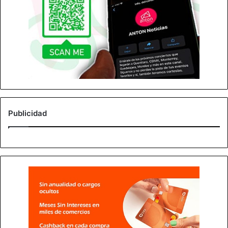
Publicidad