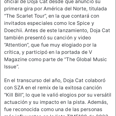
oficial de Doja Cat desde que anunció su
primera gira por América del Norte, titulada
“The Scarlet Tour”, en la que contará con
invitados especiales como Ice Spice y
Doechii. Antes de este lanzamiento, Doja Cat
también presentó su canción y video
“Attention”, que fue muy elogiado por la
crítica, y participó en la portada de V
Magazine como parte de “The Global Music
Issue”.
En el transcurso del año, Doja Cat colaboró
con SZA en el remix de la exitosa canción
“Kill Bill”, lo que le valió elogios por su versátil
actuación y su impacto en la pista. Además,
fue reconocida como una de las personas