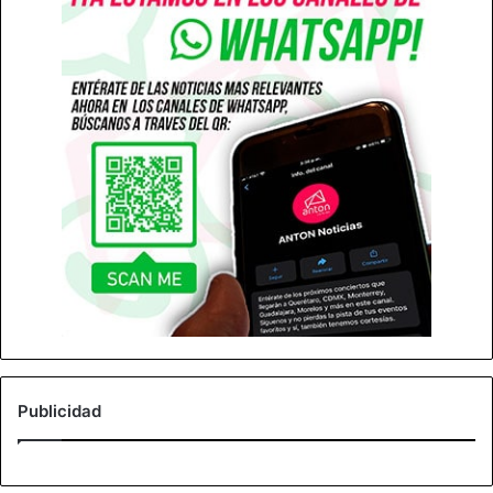
Publicidad