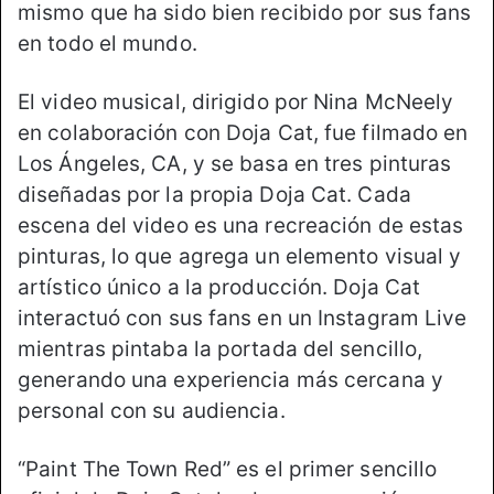
mismo que ha sido bien recibido por sus fans
en todo el mundo.
El video musical, dirigido por Nina McNeely
en colaboración con Doja Cat, fue filmado en
Los Ángeles, CA, y se basa en tres pinturas
diseñadas por la propia Doja Cat. Cada
escena del video es una recreación de estas
pinturas, lo que agrega un elemento visual y
artístico único a la producción. Doja Cat
interactuó con sus fans en un Instagram Live
mientras pintaba la portada del sencillo,
generando una experiencia más cercana y
personal con su audiencia.
“Paint The Town Red” es el primer sencillo