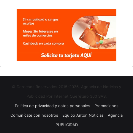
© Derechos Reservados 2015-2026, Agencia de Noticias y
Publicidad Por Internet Querétaro 360 SAS.
Política de privacidad y datos personales
Promociones
Comunícate con nosotros
Equipo Anton Noticias
Agencia
PUBLICIDAD