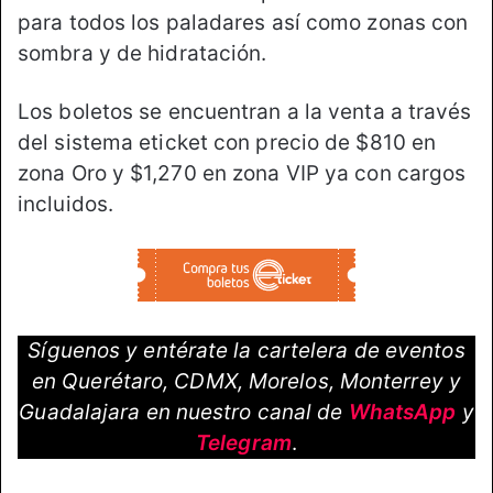
para todos los paladares así como zonas con
sombra y de hidratación.
Los boletos se encuentran a la venta a través
del sistema eticket con precio de $810 en
zona Oro y $1,270 en zona VIP ya con cargos
incluidos.
Síguenos y entérate la cartelera de eventos
en Querétaro, CDMX, Morelos, Monterrey y
Guadalajara en nuestro canal de
WhatsApp
y
Telegram
.