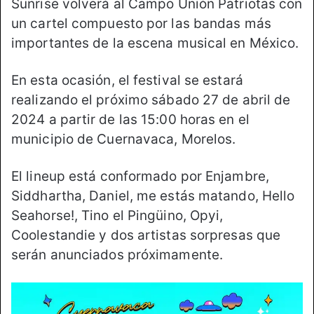
Sunrise volverá al Campo Unión Patriotas con
un cartel compuesto por las bandas más
importantes de la escena musical en México.
En esta ocasión, el festival se estará
realizando el próximo sábado 27 de abril de
2024 a partir de las 15:00 horas en el
municipio de Cuernavaca, Morelos.
El lineup está conformado por Enjambre,
Siddhartha, Daniel, me estás matando, Hello
Seahorse!, Tino el Pingüino, Opyi,
Coolestandie y dos artistas sorpresas que
serán anunciados próximamente.