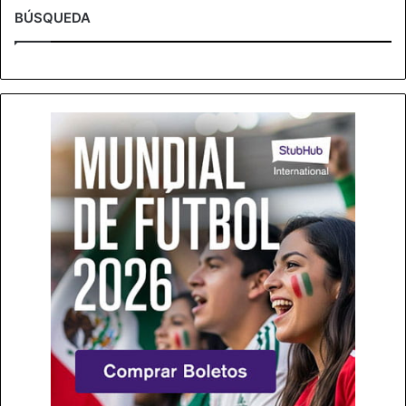
BÚSQUEDA