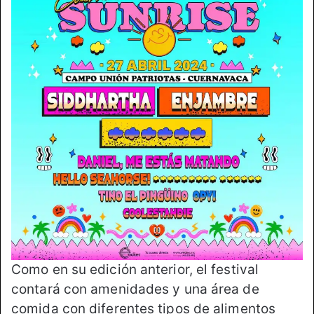
Como en su edición anterior, el festival
contará con amenidades y una área de
comida con diferentes tipos de alimentos