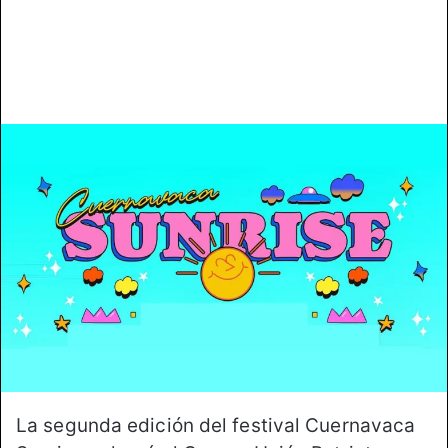
La segunda edición del festival Cuernavaca