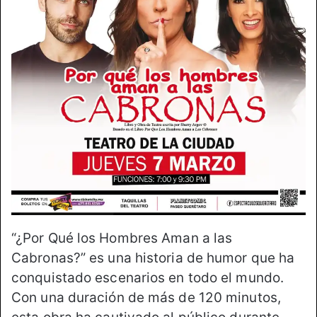
“¿Por Qué los Hombres Aman a las
Cabronas?” es una historia de humor que ha
conquistado escenarios en todo el mundo.
Con una duración de más de 120 minutos,