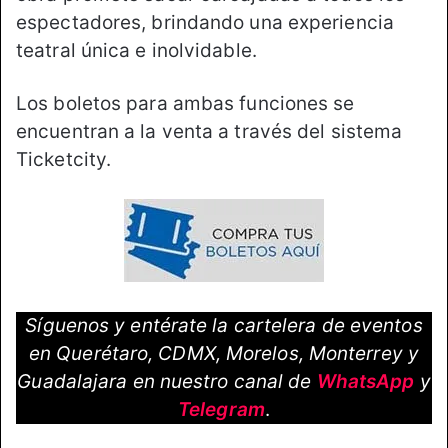
espectadores, brindando una experiencia
teatral única e inolvidable.
Los boletos para ambas funciones se
encuentran a la venta a través del sistema
Ticketcity.
Síguenos y entérate la cartelera de eventos
en Querétaro, CDMX, Morelos, Monterrey y
Guadalajara en nuestro canal de
WhatsApp
y
Telegram
.