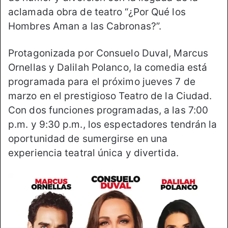
aclamada obra de teatro “¿Por Qué los
Hombres Aman a las Cabronas?”.
Protagonizada por Consuelo Duval, Marcus
Ornellas y Dalilah Polanco, la comedia está
programada para el próximo jueves 7 de
marzo en el prestigioso Teatro de la Ciudad.
Con dos funciones programadas, a las 7:00
p.m. y 9:30 p.m., los espectadores tendrán la
oportunidad de sumergirse en una
experiencia teatral única y divertida.