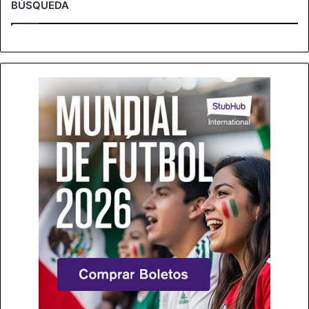
BÚSQUEDA