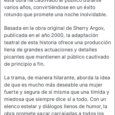
esta obra ha cautivado al público durante
varios años, convirtiéndose en un éxito
rotundo que promete una noche inolvidable.
Basada en la obra original de Sherry Argov,
publicada en el año 2000, la adaptación
teatral de esta historia ofrece una producción
llena de grandes actuaciones y detalles
picantes que mantienen al público cautivado
de principio a fin.
La trama, de manera hilarante, aborda la idea
de que es mucho más deseable una mujer
fuerte y segura de sí misma que una tímida y
miedosa que siempre dice sí a todo. Con un
elenco estelar y diálogos llenos de humor, la
obra promete sacar carcajadas a todos los