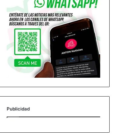
Publicidad