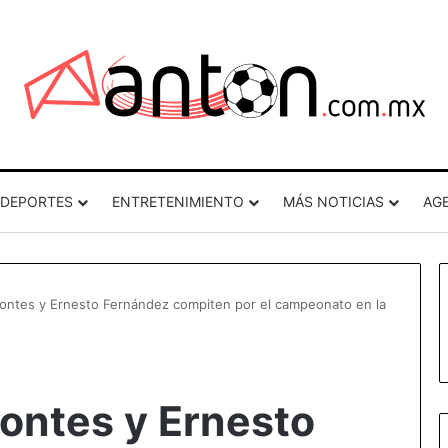
DEPORTES
ENTRETENIMIENTO
MÁS NOTICIAS
AG
ontes y Ernesto Fernández compiten por el campeonato en la
ontes y Ernesto