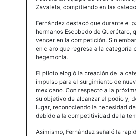
Zavaleta, compitiendo en las categ
Fernández destacó que durante el p
hermanos Escobedo de Querétaro, qu
vencer en la competición. Sin embar
en claro que regresa a la categoría 
hegemonía.
El piloto elogió la creación de la c
impulso para el surgimiento de nue
mexicano. Con respecto a la próxim
su objetivo de alcanzar el podio y, d
lugar, reconociendo la necesidad d
debido a la competitividad de la te
Asimismo, Fernández señaló la rapid