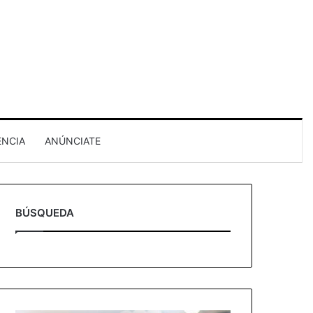
ENCIA
ANÚNCIATE
BÚSQUEDA