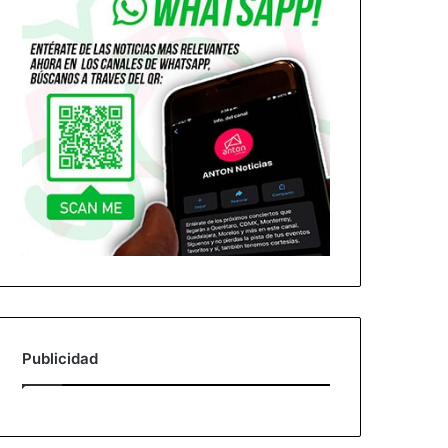
Publicidad