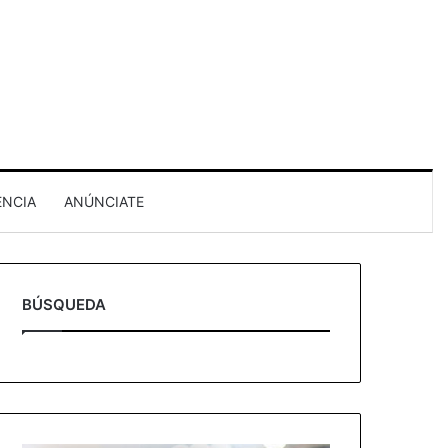
ENCIA
ANÚNCIATE
BÚSQUEDA