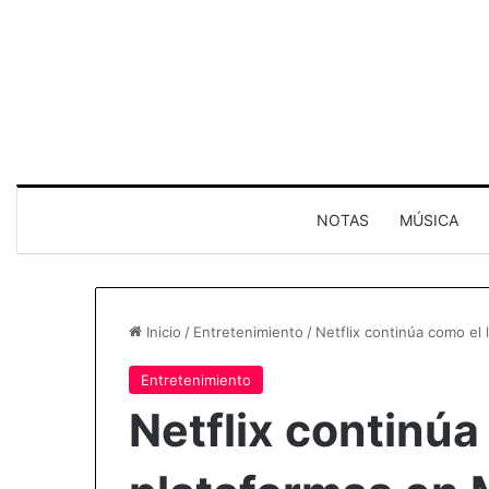
NOTAS
MÚSICA
Inicio
/
Entretenimiento
/
Netflix continúa como el 
Entretenimiento
Netflix continúa