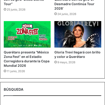
Tour”
Desmadre Continúa Tour
2026’
25 junio, 2026
24 junio, 2026
Querétaro presenta “México
Gloria Trevi llegará con brillo
Zona Fest” en el Estadio
y color a Querétaro
Corregidora durante la Copa
9 mayo, 2026
Mundial 2026
11 junio, 2026
BÚSQUEDA