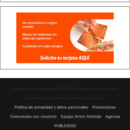
© Derechos Reservados 2015-2026, Agencia de Noticias y
Publicidad Por Internet Querétaro 360 SAS.
Política de privacidad y datos personales
Promociones
Comunícate con nosotros
Equipo Anton Noticias
Agencia
PUBLICIDAD