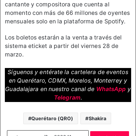
cantante y compositora que cuenta al
momento con más de 66 millones de oyentes
mensuales solo en la plataforma de Spotify.
Los boletos estarán a la venta a través del
sistema eticket a partir del viernes 28 de
marzo.
Síguenos y entérate la cartelera de eventos
en Querétaro, CDMX, Morelos, Monterrey y
Guadalajara en nuestro canal de
WhatsApp
y
Telegram
.
Querétaro (QRO)
Shakira