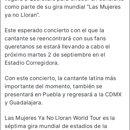
como parte de su gira mundial “Las Mujeres
ya no Lloran”.
Este esperado concierto con el que la
cantante se reencontrará con sus fans
queretanos se estará llevando a cabo el
próximo martes 2 de septiembre en el
Estadio Corregidora.
Con este concierto, la cantante latina más
importante del momento, también se
presentará en Puebla y regresará a la CDMX
y Guadalajara.
Las Mujeres Ya No Lloran World Tour es la
séptima gira mundial de estadios de la