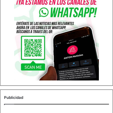
Publicidad