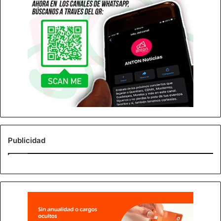
Publicidad