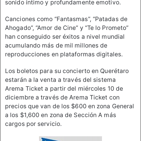
sonido íntimo y profundamente emotivo.
Canciones como “Fantasmas”, “Patadas de
Ahogado”, “Amor de Cine” y “Te lo Prometo”
han conseguido ser éxitos a nivel mundial
acumulando más de mil millones de
reproducciones en plataformas digitales.
Los boletos para su concierto en Querétaro
estarán a la venta a través del sistema
Arema Ticket a partir del miércoles 10 de
diciembre a través de Arema Ticket con
precios que van de los $600 en zona General
a los $1,600 en zona de Sección A más
cargos por servicio.