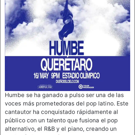
Humbe se ha ganado a pulso ser una de las
voces más prometedoras del pop latino. Este
cantautor ha conquistado rápidamente al
público con un talento que fusiona el pop
alternativo, el R&B y el piano, creando un