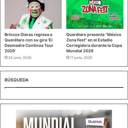
Brincos Dieras regresa a
Querétaro presenta “México
Querétaro con su gira ‘El
Zona Fest” en el Estadio
Desmadre Continúa Tour
Corregidora durante la Copa
2026’
Mundial 2026
24 junio, 2026
11 junio, 2026
BÚSQUEDA