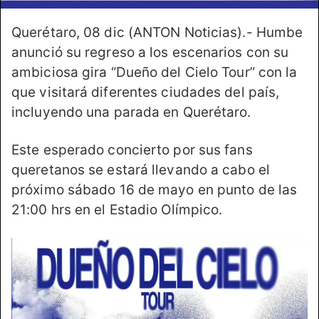
Querétaro, 08 dic (ANTON Noticias).- Humbe
anunció su regreso a los escenarios con su
ambiciosa gira “Dueño del Cielo Tour” con la
que visitará diferentes ciudades del país,
incluyendo una parada en Querétaro.
Este esperado concierto por sus fans
queretanos se estará llevando a cabo el
próximo sábado 16 de mayo en punto de las
21:00 hrs en el Estadio Olímpico.