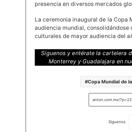
presencia en diversos mercados glo
La ceremonia inaugural de la Copa M
audiencia mundial, consolidándose 
culturales de mayor audiencia del a
Síguenos y entérate la cartelera
Monterrey y Guadalajara en nu
Copa Mundial de la
Síguenos