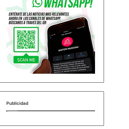
Publicidad