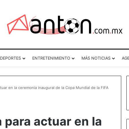
DEPORTES
ENTRETENIMIENTO
MÁS NOTICIAS
AG
uar en la ceremonia inaugural de la Copa Mundial de la FIFA
 para actuar en la