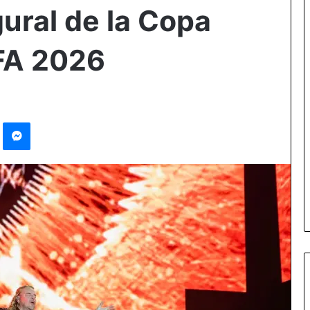
ural de la Copa
IFA 2026
Pinterest
Messenger