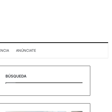
ENCIA
ANÚNCIATE
BÚSQUEDA