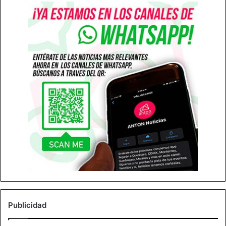
Publicidad