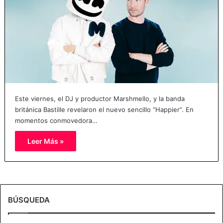
Este viernes, el DJ y productor Marshmello, y la banda
británica Bastille revelaron el nuevo sencillo “Happier”. En
momentos conmovedora…
Leer Más »
BÚSQUEDA