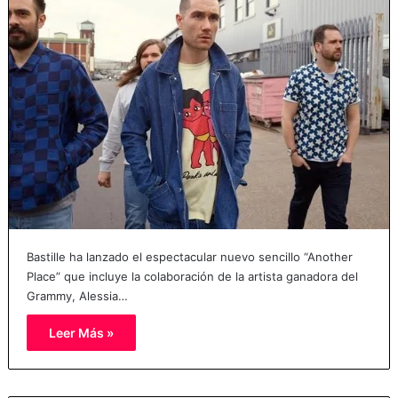
Bastille ha lanzado el espectacular nuevo sencillo “Another
Place” que incluye la colaboración de la artista ganadora del
Grammy, Alessia…
Leer Más »