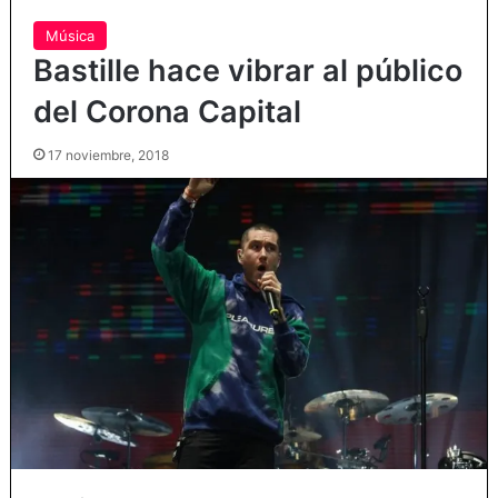
Música
Bastille hace vibrar al público
del Corona Capital
17 noviembre, 2018