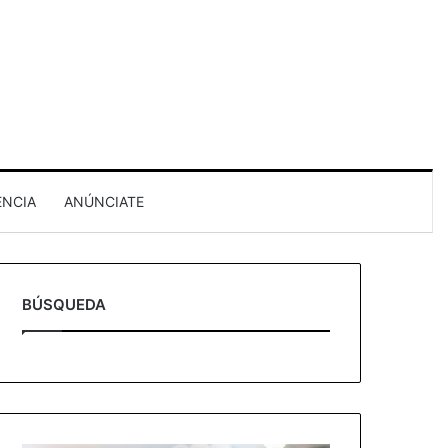
ENCIA
ANÚNCIATE
BÚSQUEDA