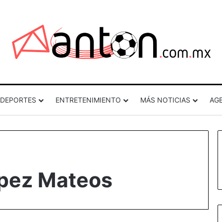
DEPORTES
ENTRETENIMIENTO
MÁS NOTICIAS
AG
ópez Mateos