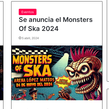
Eventos
Se anuncia el Monsters
Of Ska 2024
5 abril, 2024