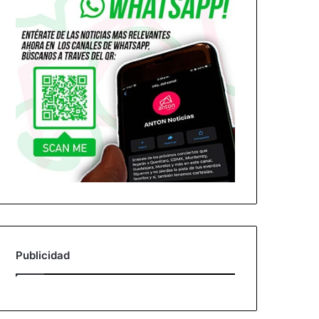
Publicidad