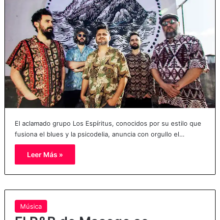
El aclamado grupo Los Espíritus, conocidos por su estilo que
fusiona el blues y la psicodelia, anuncia con orgullo el…
Leer Más »
Música