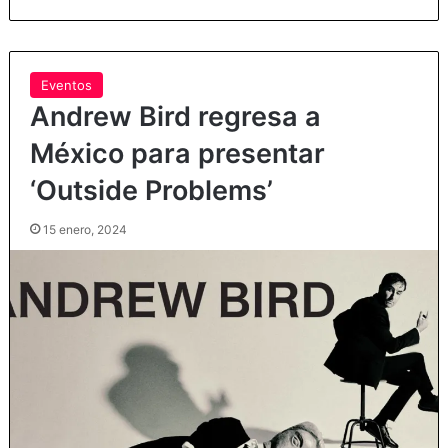
Eventos
Andrew Bird regresa a
México para presentar
‘Outside Problems’
15 enero, 2024