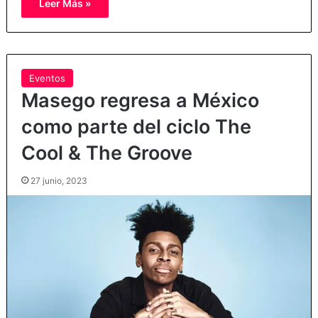
Leer Más »
Eventos
Masego regresa a México
como parte del ciclo The
Cool & The Groove
27 junio, 2023