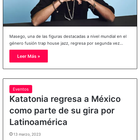
Masego, una de las figuras destacadas a nivel mundial en el
género fusión trap house jazz, regresa por segunda vez…
Leer Más »
Eventos
Katatonia regresa a México
como parte de su gira por
Latinoamérica
13 marzo, 2023