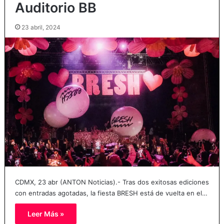
Auditorio BB
23 abril, 2024
CDMX, 23 abr (ANTON Noticias).- Tras dos exitosas ediciones
con entradas agotadas, la fiesta BRESH está de vuelta en el…
Leer Más »