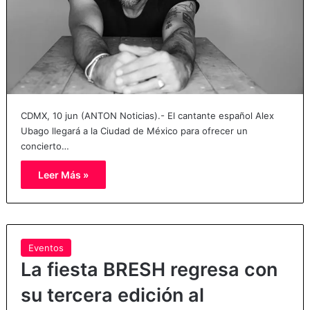
CDMX, 10 jun (ANTON Noticias).- El cantante español Alex
Ubago llegará a la Ciudad de México para ofrecer un
concierto…
Leer Más »
Eventos
La fiesta BRESH regresa con
su tercera edición al