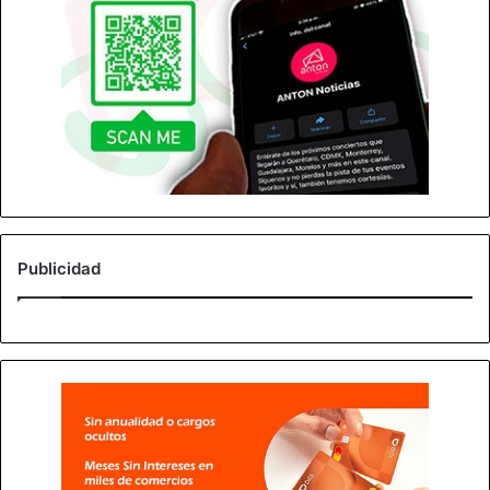
Publicidad