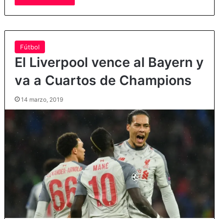
Fútbol
El Liverpool vence al Bayern y
va a Cuartos de Champions
14 marzo, 2019