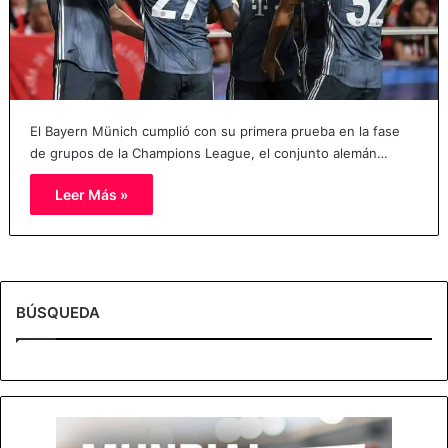
El Bayern Münich cumplió con su primera prueba en la fase
de grupos de la Champions League, el conjunto alemán…
Leer Más »
BÚSQUEDA