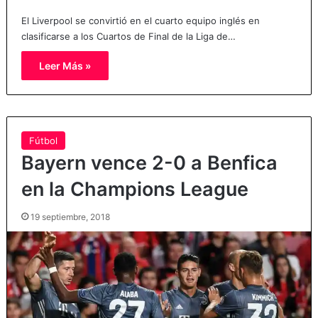
El Liverpool se convirtió en el cuarto equipo inglés en
clasificarse a los Cuartos de Final de la Liga de…
Leer Más »
Fútbol
Bayern vence 2-0 a Benfica
en la Champions League
19 septiembre, 2018