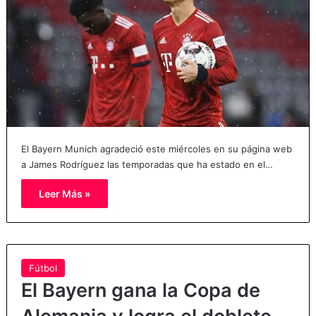
El Bayern Munich agradeció este miércoles en su página web
a James Rodríguez las temporadas que ha estado en el…
Leer Más »
Fútbol
El Bayern gana la Copa de