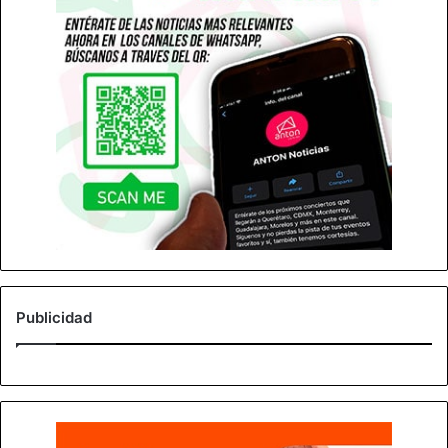
Publicidad