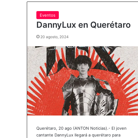
Eventos
DannyLux en Querétaro
20 agosto, 2024
Querétaro, 20 ago (ANTON Noticias).- El joven
cantante DannyLux llegará a querétaro para