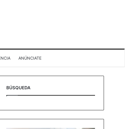
ENCIA
ANÚNCIATE
BÚSQUEDA