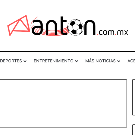
DEPORTES
ENTRETENIMIENTO
MÁS NOTICIAS
AG