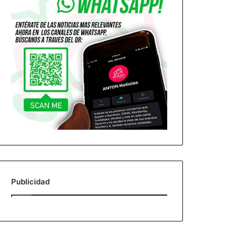
Publicidad