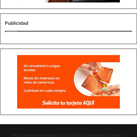
Publicidad
© Derechos Reservados 2015-2026, Agencia de Noticias y