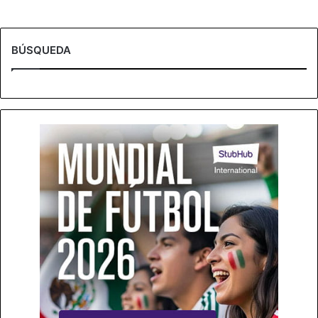
BÚSQUEDA