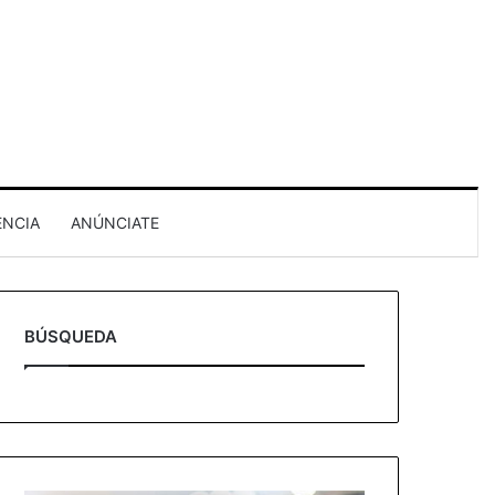
ENCIA
ANÚNCIATE
BÚSQUEDA