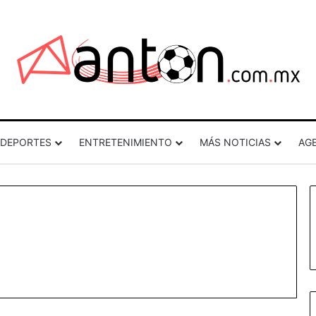
DEPORTES
ENTRETENIMIENTO
MÁS NOTICIAS
AG