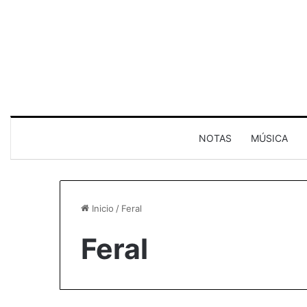
NOTAS
MÚSICA
Inicio
/
Feral
Feral