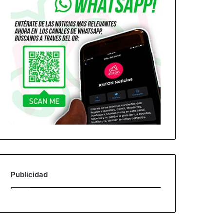
Publicidad