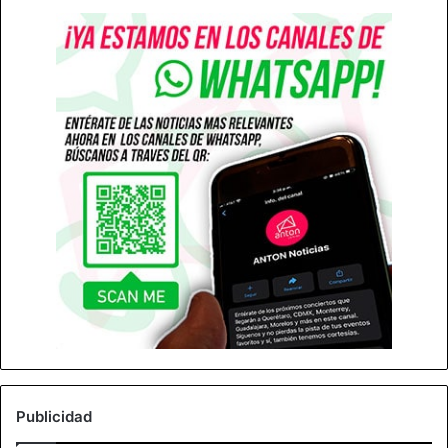
Publicidad