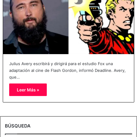
Julius Avery escribirá y dirigirá para el estudio Fox una
adaptación al cine de Flash Gordon, informó Deadline. Avery,
que…
Leer Más »
BÚSQUEDA