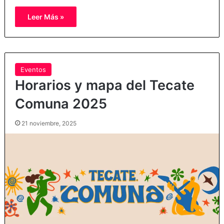
Leer Más »
Eventos
Horarios y mapa del Tecate
Comuna 2025
21 noviembre, 2025