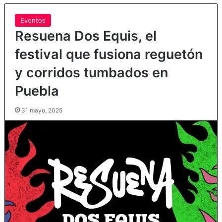
Eventos
Resuena Dos Equis, el
festival que fusiona reguetón
y corridos tumbados en
Puebla
31 mayo, 2025