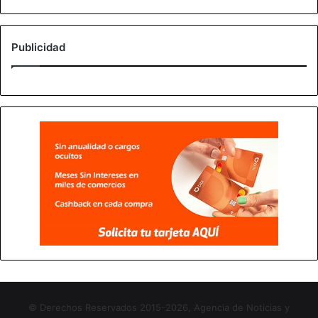
Publicidad
© Derechos Reservados 2015-2026, Agencia de Noticias y