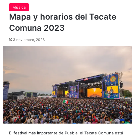
Música
Mapa y horarios del Tecate
Comuna 2023
3 noviembre, 2023
El festival más importante de Puebla, el Tecate Comuna está