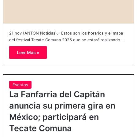
21 nov (ANTON Noticias).- Estos son los horarios y el mapa
del festival Tecate Comuna 2025 que se estará realizando…
Leer Más »
Eventos
La Fanfarria del Capitán
anuncia su primera gira en
México; participará en
Tecate Comuna