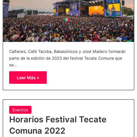
Caifanes, Café Tacvba, Babasónicos y José Madero formarán
parte de la edición de 2023 del festval Tecate Comuna que
se…
Leer Más »
Eventos
Horarios Festival Tecate
Comuna 2022