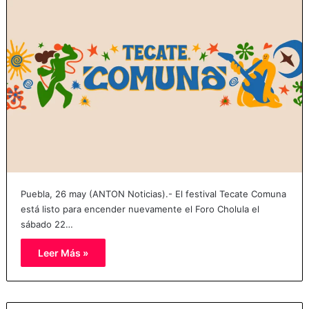
Puebla, 26 may (ANTON Noticias).- El festival Tecate Comuna
está listo para encender nuevamente el Foro Cholula el
sábado 22…
Leer Más »