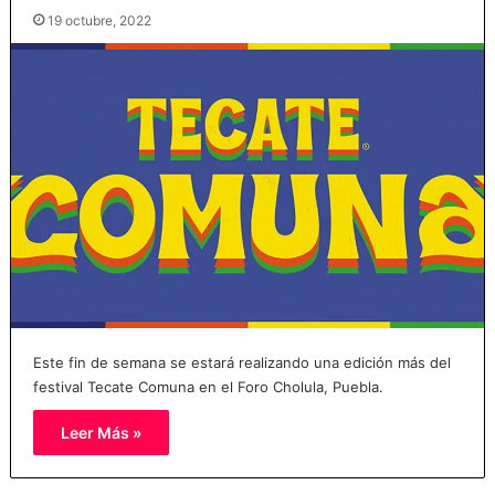
19 octubre, 2022
Este fin de semana se estará realizando una edición más del
festival Tecate Comuna en el Foro Cholula, Puebla.
Leer Más »