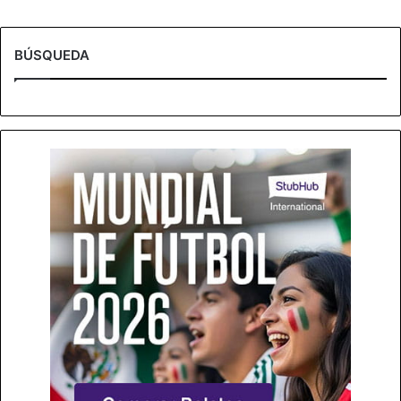
BÚSQUEDA