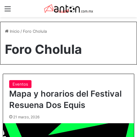
Menú
Inicio
/
Foro Cholula
Foro Cholula
Eventos
Mapa y horarios del Festival
Resuena Dos Equis
21 marzo, 2026