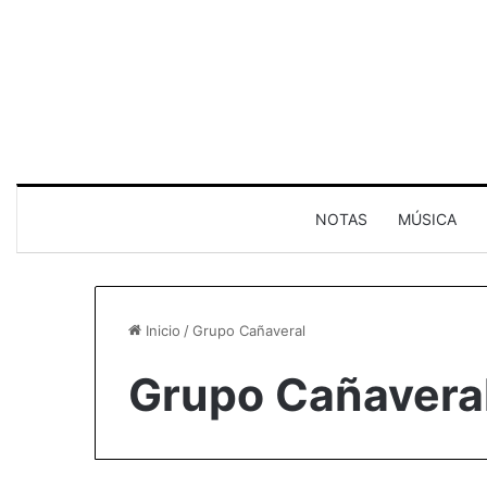
NOTAS
MÚSICA
Inicio
/
Grupo Cañaveral
Grupo Cañavera