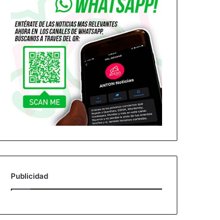
Publicidad