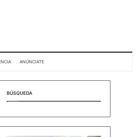
ENCIA
ANÚNCIATE
BÚSQUEDA