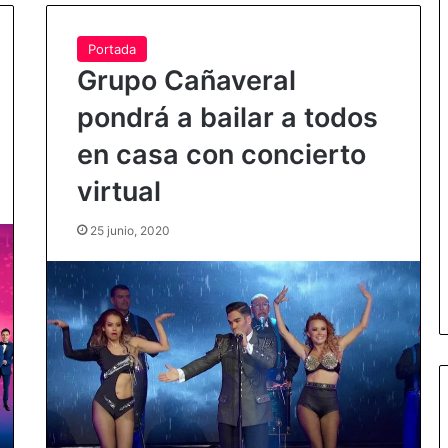
Portada
Grupo Cañaveral
pondrá a bailar a todos
en casa con concierto
virtual
25 junio, 2020