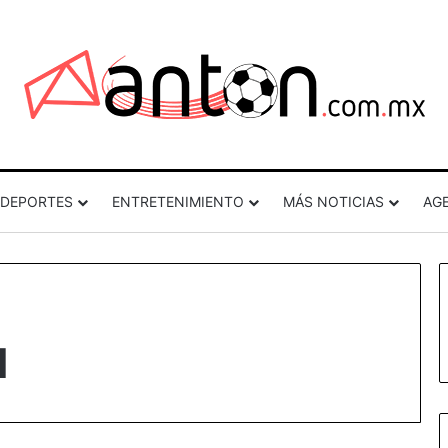
DEPORTES
ENTRETENIMIENTO
MÁS NOTICIAS
AG
l