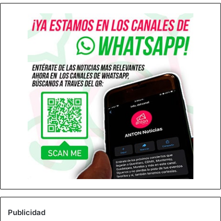
Publicidad