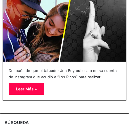
Después de que el tatuador Jon Boy publicara en su cuenta
de Instagram que acudió a “Los Pinos” para realizar…
Leer Más »
BÚSQUEDA